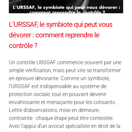
L’URSSAF, le symbiote qui peut vous
dévorer : comment reprendre le
contrôle ?
Un contrôle URSSAF commence souvent par une
simple vérification, mais peut vite se transformer
en épreuve dévorante. Comme un symbiote,
l’URSSAF est indispensable au système de
protection sociale, tout en pouvant devenir
envahissante et menaçante pour les cotisants.
Lettre d’observations, mise en demeure,
contrainte : chaque étape peut être contestée.
Avec l’appui d’un avocat spécialiste en droit de la