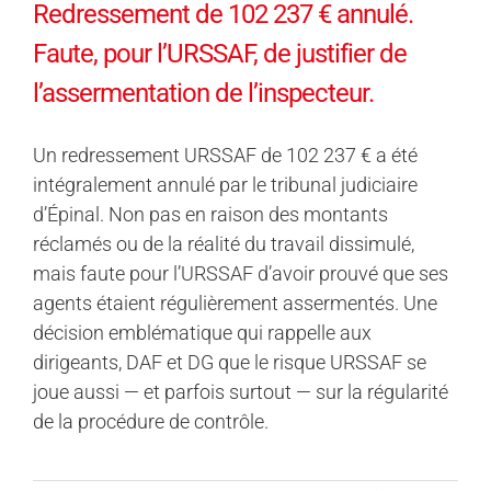
Redressement de 102 237 € annulé.
Faute, pour l’URSSAF, de justifier de
l’assermentation de l’inspecteur.
Un redressement URSSAF de 102 237 € a été
intégralement annulé par le tribunal judiciaire
d’Épinal. Non pas en raison des montants
réclamés ou de la réalité du travail dissimulé,
mais faute pour l’URSSAF d’avoir prouvé que ses
agents étaient régulièrement assermentés. Une
décision emblématique qui rappelle aux
dirigeants, DAF et DG que le risque URSSAF se
joue aussi — et parfois surtout — sur la régularité
de la procédure de contrôle.