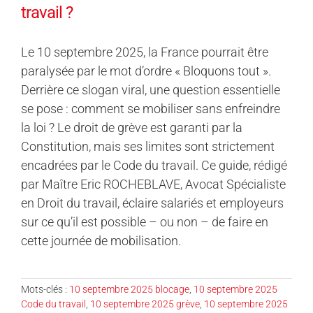
travail ?
Le 10 septembre 2025, la France pourrait être
paralysée par le mot d’ordre « Bloquons tout ».
Derrière ce slogan viral, une question essentielle
se pose : comment se mobiliser sans enfreindre
la loi ? Le droit de grève est garanti par la
Constitution, mais ses limites sont strictement
encadrées par le Code du travail. Ce guide, rédigé
par Maître Eric ROCHEBLAVE, Avocat Spécialiste
en Droit du travail, éclaire salariés et employeurs
sur ce qu’il est possible – ou non – de faire en
cette journée de mobilisation.
Mots-clés :
10 septembre 2025 blocage
,
10 septembre 2025
Code du travail
,
10 septembre 2025 grève
,
10 septembre 2025