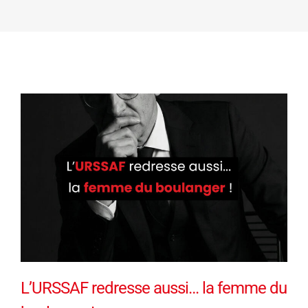
L’URSSAF redresse aussi… la femme du