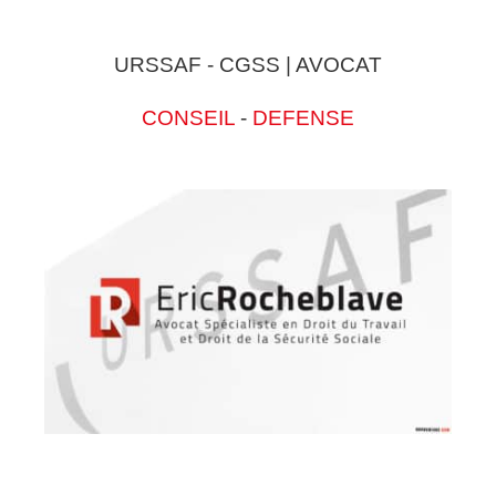
URSSAF - CGSS | AVOCAT
CONSEIL
-
DEFENSE