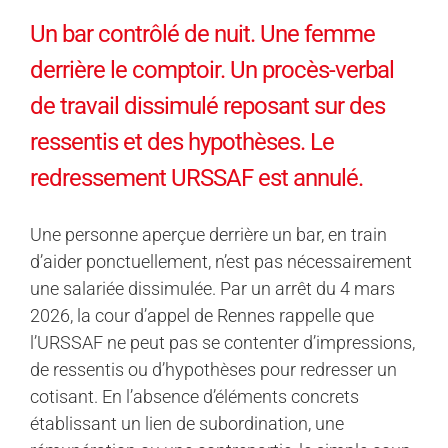
Un bar contrôlé de nuit. Une femme
derrière le comptoir. Un procès-verbal
de travail dissimulé reposant sur des
ressentis et des hypothèses. Le
redressement URSSAF est annulé.
Une personne aperçue derrière un bar, en train
d’aider ponctuellement, n’est pas nécessairement
une salariée dissimulée. Par un arrêt du 4 mars
2026, la cour d’appel de Rennes rappelle que
l’URSSAF ne peut pas se contenter d’impressions,
de ressentis ou d’hypothèses pour redresser un
cotisant. En l’absence d’éléments concrets
établissant un lien de subordination, une