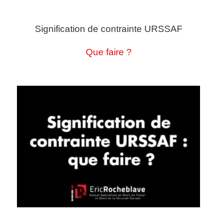
Signification de contrainte URSSAF
Que faire ?