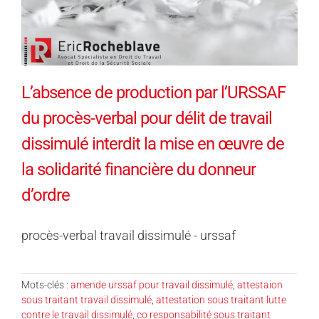
L’absence de production par l’URSSAF
du procès-verbal pour délit de travail
dissimulé interdit la mise en œuvre de
la solidarité financière du donneur
d’ordre
procès-verbal travail dissimulé - urssaf
Mots-clés :
amende urssaf pour travail dissimulé
,
attestaion
sous traitant travail dissimulé
,
attestation sous traitant lutte
contre le travail dissimulé
,
co responsabilité sous traitant