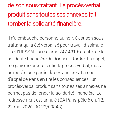
de son sous-traitant. Le procès-verbal
produit sans toutes ses annexes fait
tomber la solidarité financière.
Il n'a embauché personne au noir. C'est son sous-
traitant qui a été verbalisé pour travail dissimulé
— et l'URSSAF lui réclame 247 431 € au titre de la
solidarité financière du donneur d'ordre. En appel,
l'organisme produit enfin le procès-verbal, mais
amputé d'une partie de ses annexes. La cour
d'appel de Paris en tire les conséquences : un
procès-verbal produit sans toutes ses annexes ne
permet pas de fonder la solidarité financière. Le
redressement est annulé (CA Paris, pôle 6 ch. 12,
22 mai 2026, RG 22/09843)