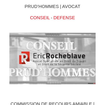
PRUD'HOMMES | AVOCAT
CONSEIL
-
DEFENSE
COMMISSION DE RECOURS AMIABLE |