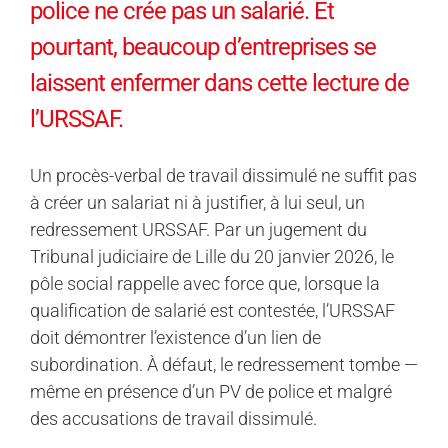
police ne crée pas un salarié. Et
pourtant, beaucoup d’entreprises se
laissent enfermer dans cette lecture de
l’URSSAF.
Un procès-verbal de travail dissimulé ne suffit pas
à créer un salariat ni à justifier, à lui seul, un
redressement URSSAF. Par un jugement du
Tribunal judiciaire de Lille du 20 janvier 2026, le
pôle social rappelle avec force que, lorsque la
qualification de salarié est contestée, l’URSSAF
doit démontrer l’existence d’un lien de
subordination. À défaut, le redressement tombe —
même en présence d’un PV de police et malgré
des accusations de travail dissimulé.