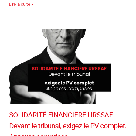
Lire la suite
SOLIDARITÉ FINANCIÈRE URSSAF :
Devant le tribunal, exigez le PV complet.