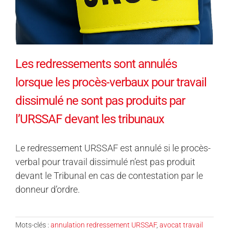
Les redressements sont annulés
lorsque les procès-verbaux pour travail
dissimulé ne sont pas produits par
l’URSSAF devant les tribunaux
Le redressement URSSAF est annulé si le procès-
verbal pour travail dissimulé n’est pas produit
devant le Tribunal en cas de contestation par le
donneur d’ordre.
Mots-clés :
annulation redressement URSSAF
,
avocat travail