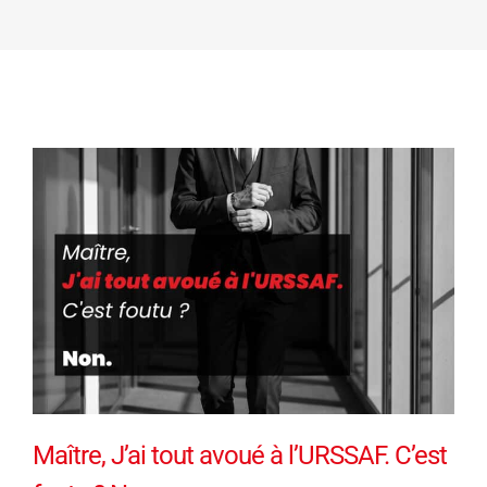
Maître, J’ai tout avoué à l’URSSAF. C’est