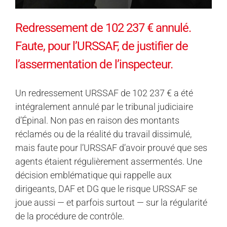
Redressement de 102 237 € annulé.
Faute, pour l’URSSAF, de justifier de
l’assermentation de l’inspecteur.
Un redressement URSSAF de 102 237 € a été
intégralement annulé par le tribunal judiciaire
d’Épinal. Non pas en raison des montants
réclamés ou de la réalité du travail dissimulé,
mais faute pour l’URSSAF d’avoir prouvé que ses
agents étaient régulièrement assermentés. Une
décision emblématique qui rappelle aux
dirigeants, DAF et DG que le risque URSSAF se
joue aussi — et parfois surtout — sur la régularité
de la procédure de contrôle.