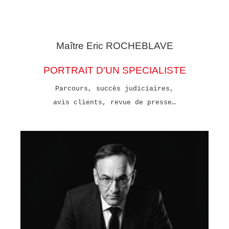
Maître Eric
ROCHEBLAVE
PORTRAIT D'UN SPECIALISTE
Parcours, succès judiciaires,
avis clients, revue de presse…