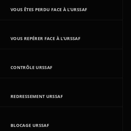
VOUS ÊTES PERDU FACE À L’URSSAF
VOUS REPÉRER FACE À L’URSSAF
CONTRÔLE URSSAF
REDRESSEMENT URSSAF
BLOCAGE URSSAF