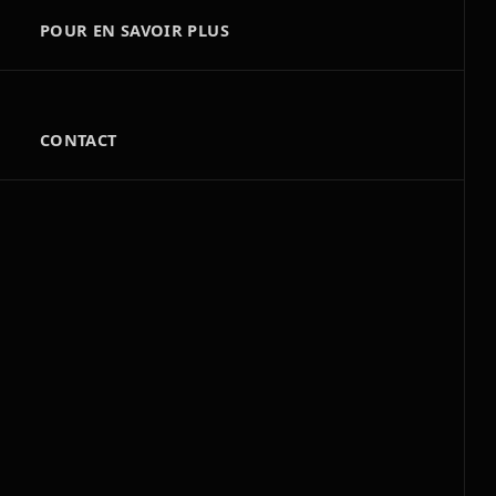
POUR EN SAVOIR PLUS
CONTACT