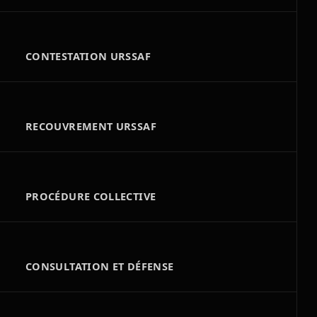
CONTESTATION URSSAF
RECOUVREMENT URSSAF
PROCÉDURE COLLECTIVE
CONSULTATION ET DÉFENSE