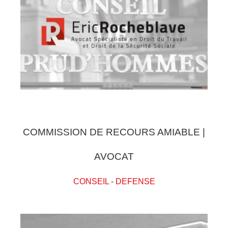
COMMISSION DE RECOURS AMIABLE |
AVOCAT
CONSEIL
-
DEFENSE