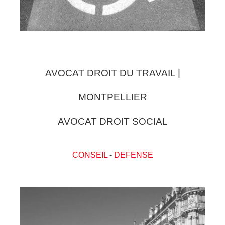
AVOCAT DROIT DU TRAVAIL |
MONTPELLIER
AVOCAT DROIT SOCIAL
CONSEIL
-
DEFENSE