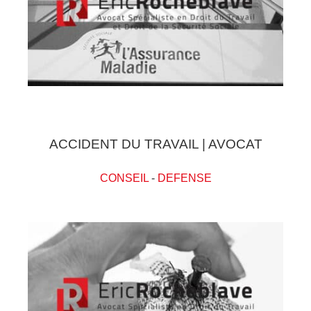
ACCIDENT DU TRAVAIL | AVOCAT
CONSEIL
-
DEFENSE