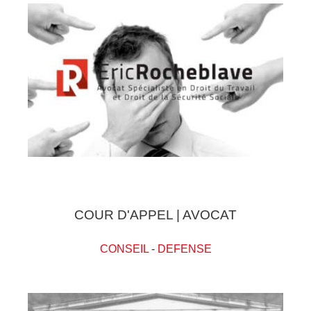
COUR D'APPEL | AVOCAT
CONSEIL
-
DEFENSE