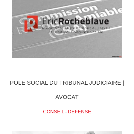
POLE SOCIAL DU TRIBUNAL JUDICIAIRE |
AVOCAT
CONSEIL
-
DEFENSE