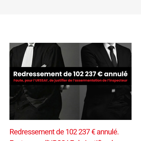
Redressement de 102 237 € annulé.