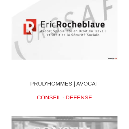
PRUD'HOMMES | AVOCAT
CONSEIL
-
DEFENSE