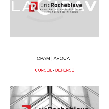
CPAM | AVOCAT
CONSEIL
-
DEFENSE