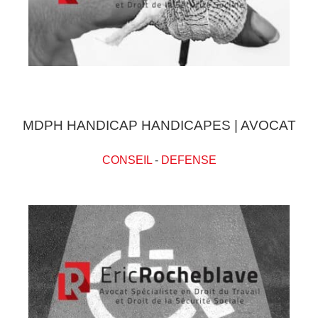
MDPH HANDICAP HANDICAPES | AVOCAT
CONSEIL
-
DEFENSE