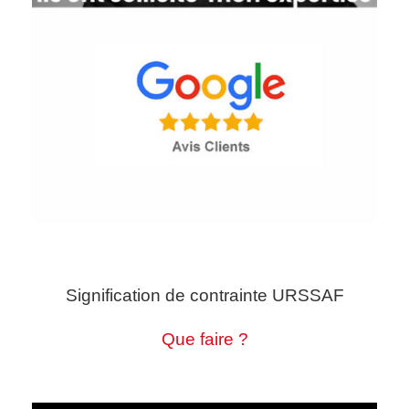
Signification de contrainte URSSAF
Que faire ?