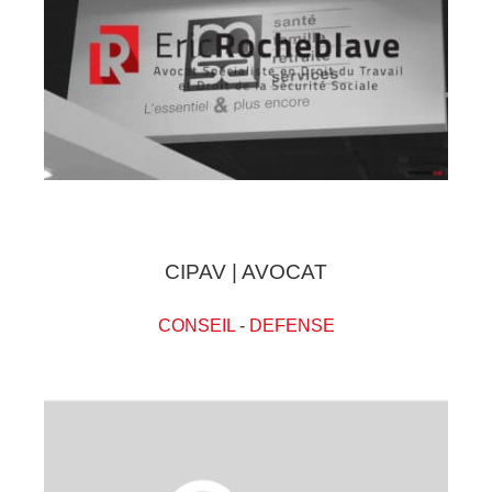
CIPAV | AVOCAT
CONSEIL
-
DEFENSE