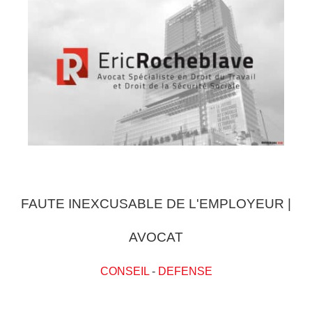
FAUTE INEXCUSABLE DE L'EMPLOYEUR |
AVOCAT
CONSEIL
-
DEFENSE