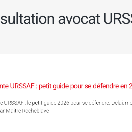
sultation avocat UR
nte URSSAF : petit guide pour se défendre en 
e URSSAF : le petit guide 2026 pour se défendre. Délai, mot
 par Maître Rocheblave