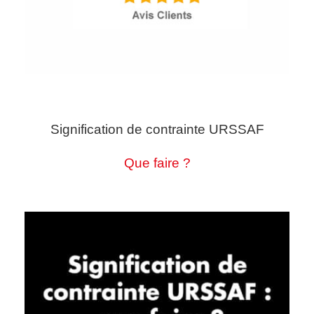
Signification de contrainte URSSAF
Que faire ?