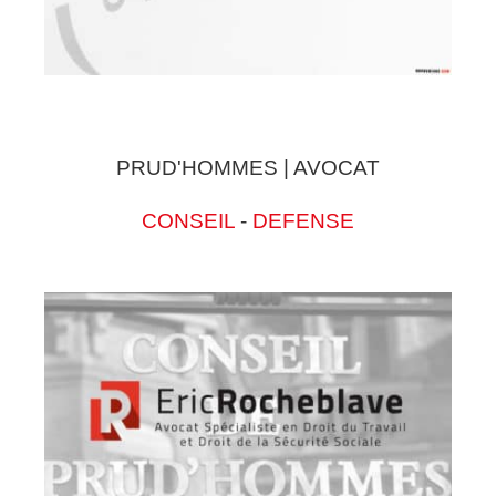
PRUD'HOMMES | AVOCAT
CONSEIL
-
DEFENSE