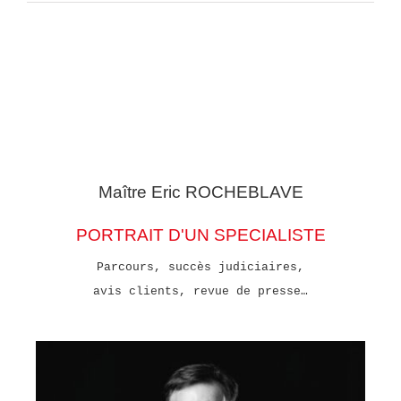
Maître Eric
ROCHEBLAVE
PORTRAIT D'UN SPECIALISTE
Parcours, succès judiciaires,
avis clients, revue de presse…