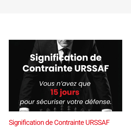
Signification de Contrainte URSSAF