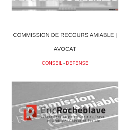
COMMISSION DE RECOURS AMIABLE |
AVOCAT
CONSEIL
-
DEFENSE