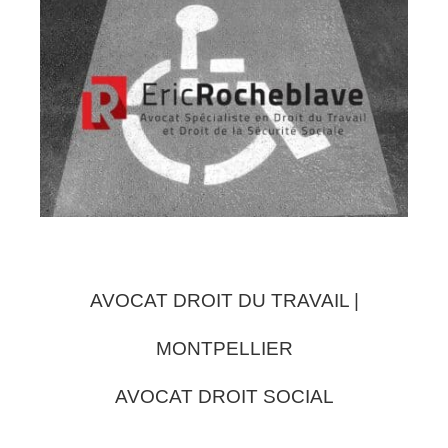
AVOCAT DROIT DU TRAVAIL |
MONTPELLIER
AVOCAT DROIT SOCIAL