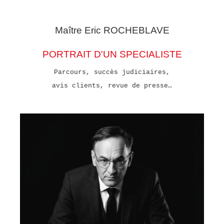
Maître Eric
ROCHEBLAVE
PORTRAIT D'UN SPECIALISTE
Parcours, succès judiciaires,
avis clients, revue de presse…