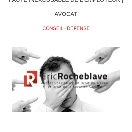
AVOCAT
CONSEIL
-
DEFENSE