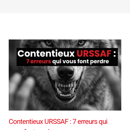
Contentieux URSSAF : 7 erreurs qui