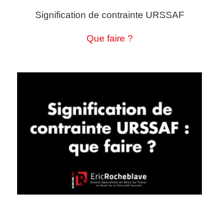
Signification de contrainte URSSAF
Que faire ?