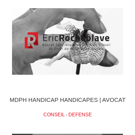
MDPH HANDICAP HANDICAPES | AVOCAT
CONSEIL
-
DEFENSE