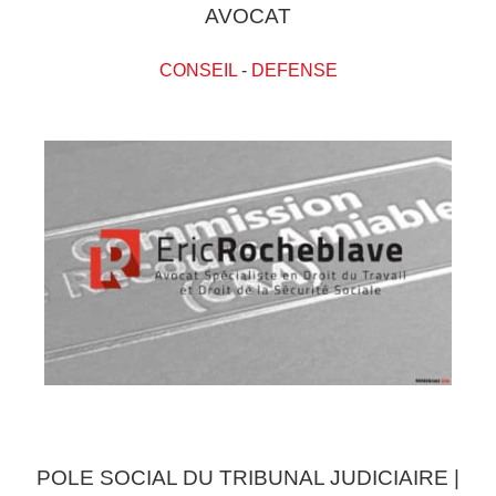
AVOCAT
CONSEIL
-
DEFENSE
POLE SOCIAL DU TRIBUNAL JUDICIAIRE |