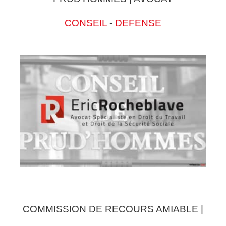
CONSEIL
-
DEFENSE
COMMISSION DE RECOURS AMIABLE |