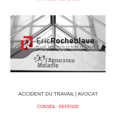
ACCIDENT DU TRAVAIL | AVOCAT
CONSEIL
-
DEFENSE