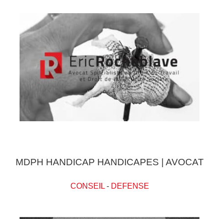
MDPH HANDICAP HANDICAPES | AVOCAT
CONSEIL
-
DEFENSE