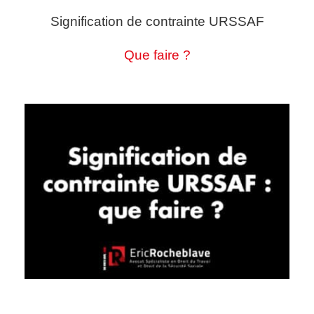
Signification de contrainte URSSAF
Que faire ?