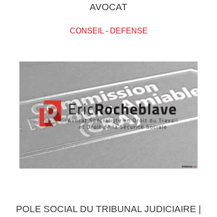
AVOCAT
CONSEIL
-
DEFENSE
POLE SOCIAL DU TRIBUNAL JUDICIAIRE |