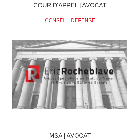
COUR D'APPEL | AVOCAT
CONSEIL
-
DEFENSE
MSA | AVOCAT