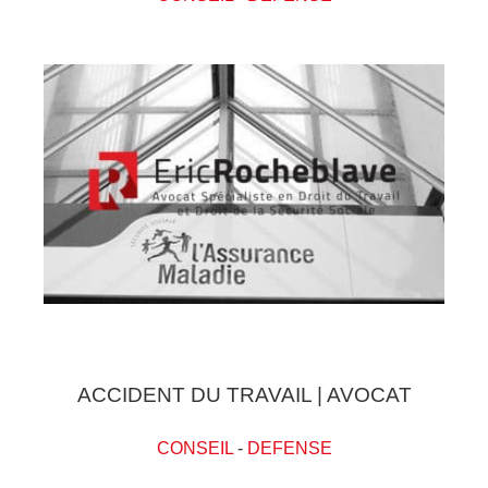
ACCIDENT DU TRAVAIL | AVOCAT
CONSEIL
-
DEFENSE