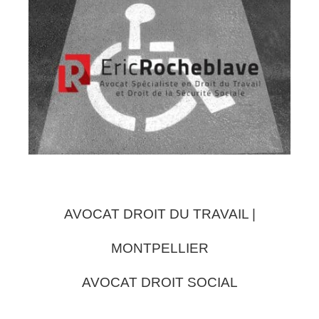
AVOCAT DROIT DU TRAVAIL |
MONTPELLIER
AVOCAT DROIT SOCIAL