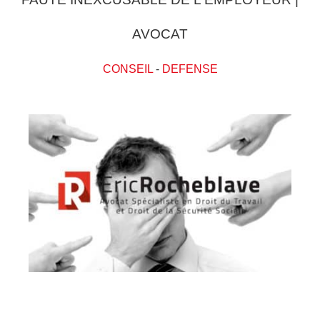
AVOCAT
CONSEIL
-
DEFENSE