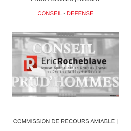
CONSEIL
-
DEFENSE
COMMISSION DE RECOURS AMIABLE |