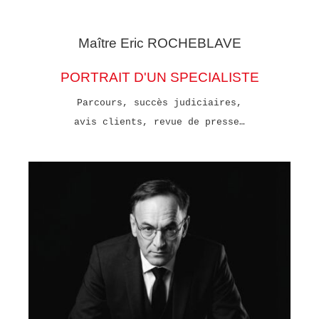
Maître Eric
ROCHEBLAVE
PORTRAIT D'UN SPECIALISTE
Parcours, succès judiciaires,
avis clients, revue de presse…