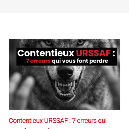
Contentieux URSSAF : 7 erreurs qui