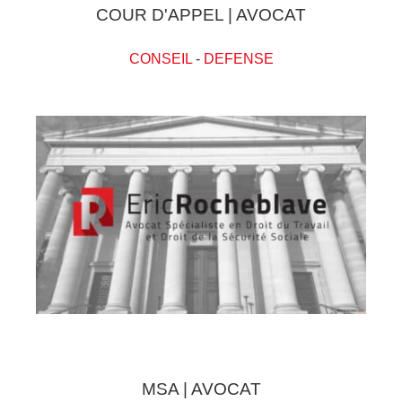
COUR D'APPEL | AVOCAT
CONSEIL
-
DEFENSE
MSA | AVOCAT