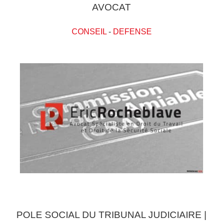
AVOCAT
CONSEIL
-
DEFENSE
POLE SOCIAL DU TRIBUNAL JUDICIAIRE |