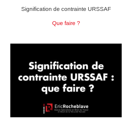
Signification de contrainte URSSAF
Que faire ?