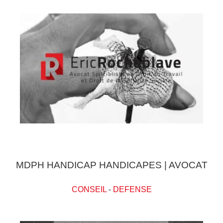
MDPH HANDICAP HANDICAPES | AVOCAT
CONSEIL
-
DEFENSE