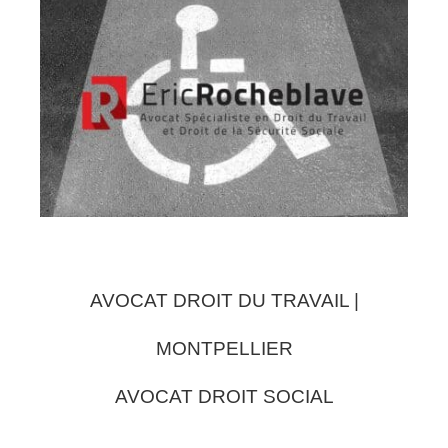
AVOCAT DROIT DU TRAVAIL |
MONTPELLIER
AVOCAT DROIT SOCIAL