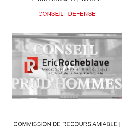
CONSEIL
-
DEFENSE
COMMISSION DE RECOURS AMIABLE |