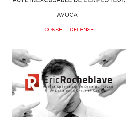
AVOCAT
CONSEIL
-
DEFENSE