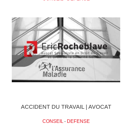
ACCIDENT DU TRAVAIL | AVOCAT
CONSEIL
-
DEFENSE