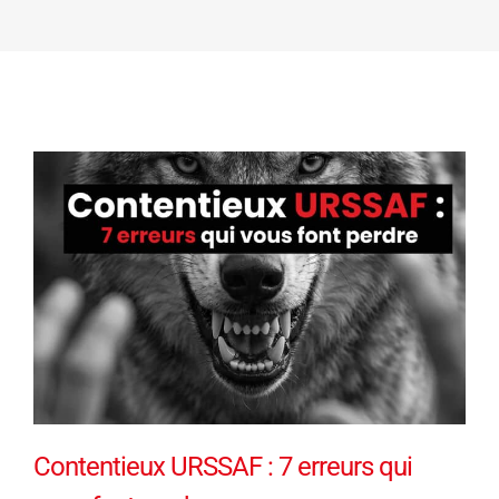
Contentieux URSSAF : 7 erreurs qui