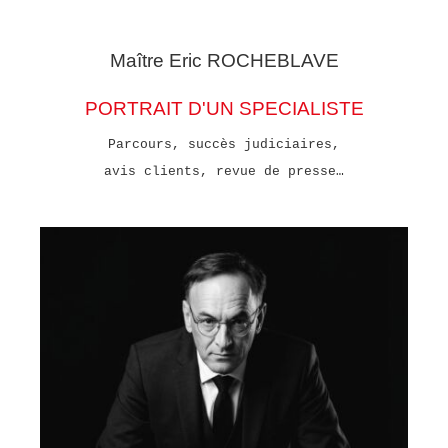
Maître Eric
ROCHEBLAVE
PORTRAIT D'UN SPECIALISTE
Parcours, succès judiciaires,
avis clients, revue de presse…