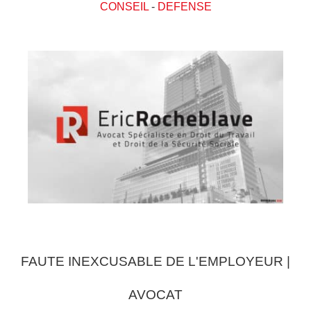
CONSEIL
-
DEFENSE
FAUTE INEXCUSABLE DE L'EMPLOYEUR |
AVOCAT