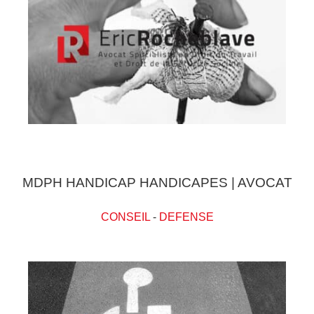
MDPH HANDICAP HANDICAPES | AVOCAT
CONSEIL
-
DEFENSE