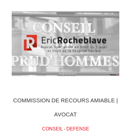
COMMISSION DE RECOURS AMIABLE |
AVOCAT
CONSEIL
-
DEFENSE