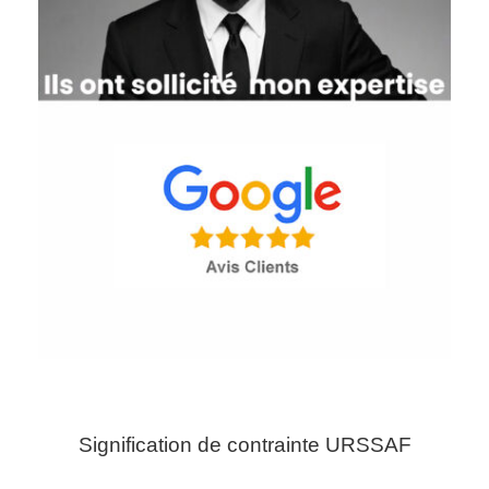
Signification de contrainte URSSAF