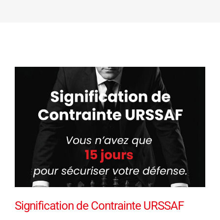
Signification de Contrainte URSSAF