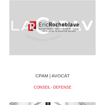
CPAM | AVOCAT
CONSEIL
-
DEFENSE