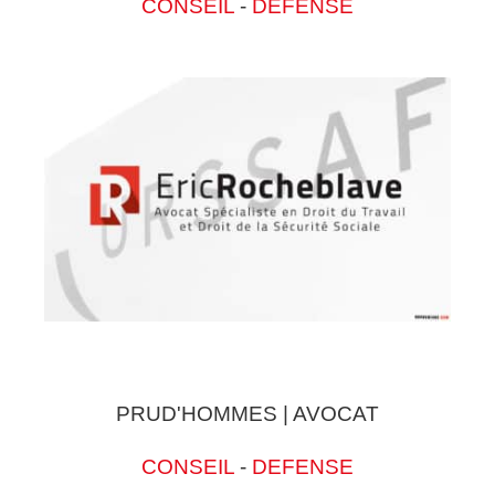
CONSEIL
-
DEFENSE
PRUD'HOMMES | AVOCAT
CONSEIL
-
DEFENSE