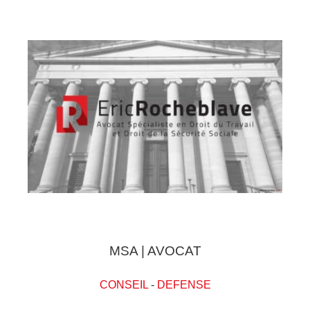
MSA | AVOCAT
CONSEIL
-
DEFENSE