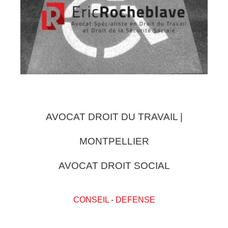
AVOCAT DROIT DU TRAVAIL |
MONTPELLIER
AVOCAT DROIT SOCIAL
CONSEIL
-
DEFENSE