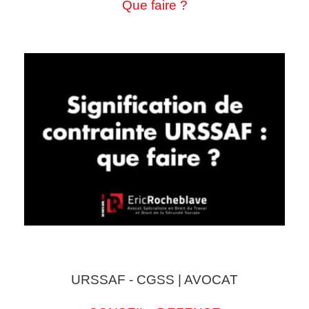
Que faire ?
URSSAF - CGSS | AVOCAT