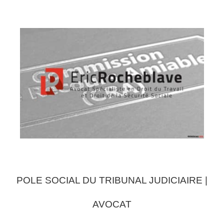
POLE SOCIAL DU TRIBUNAL JUDICIAIRE |
AVOCAT