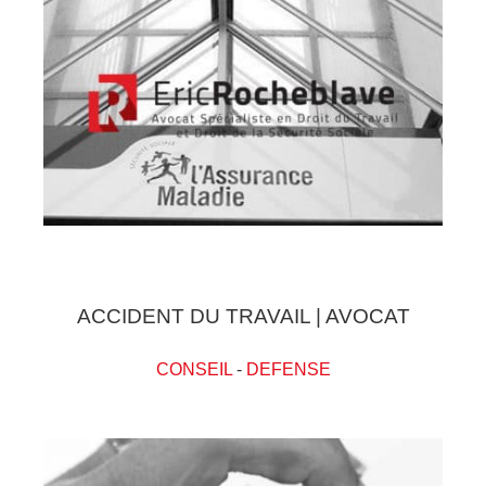
ACCIDENT DU TRAVAIL | AVOCAT
CONSEIL
-
DEFENSE