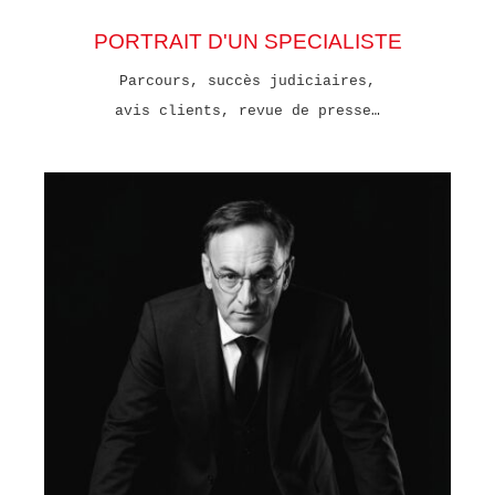
PORTRAIT D'UN SPECIALISTE
Parcours, succès judiciaires,
avis clients, revue de presse…