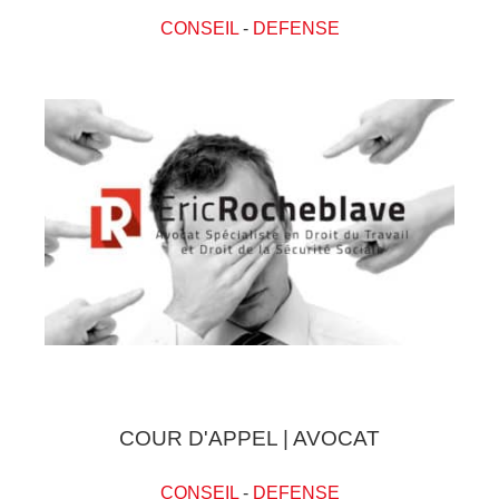
CONSEIL
-
DEFENSE
COUR D'APPEL | AVOCAT
CONSEIL
-
DEFENSE