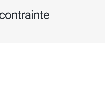
contrainte