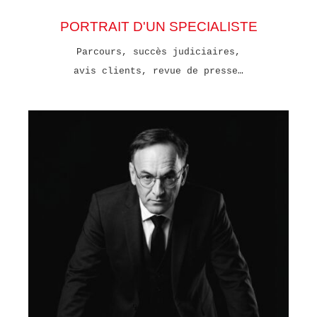
PORTRAIT D'UN SPECIALISTE
Parcours, succès judiciaires,
avis clients, revue de presse…