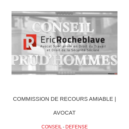
COMMISSION DE RECOURS AMIABLE |
AVOCAT
CONSEIL
-
DEFENSE