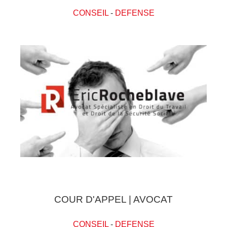
CONSEIL
-
DEFENSE
COUR D'APPEL | AVOCAT
CONSEIL
-
DEFENSE