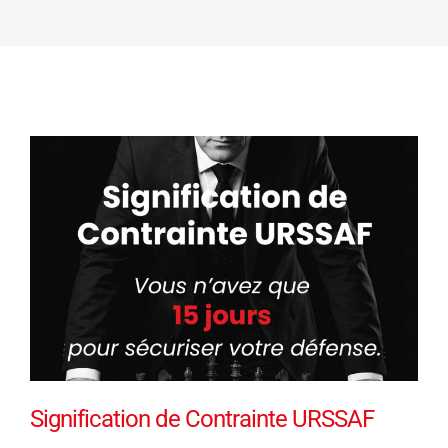
Signification de Contrainte URSSAF