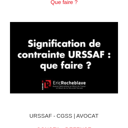
Que faire ?
URSSAF - CGSS | AVOCAT