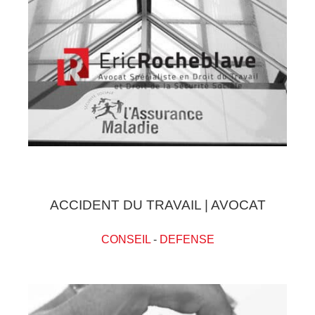
ACCIDENT DU TRAVAIL | AVOCAT
CONSEIL
-
DEFENSE