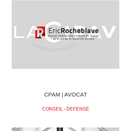
CPAM | AVOCAT
CONSEIL
-
DEFENSE