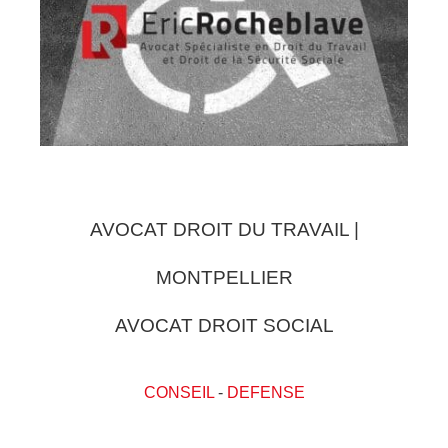
AVOCAT DROIT DU TRAVAIL |
MONTPELLIER
AVOCAT DROIT SOCIAL
CONSEIL
-
DEFENSE