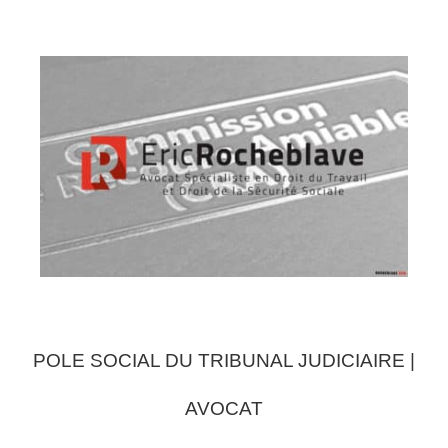
POLE SOCIAL DU TRIBUNAL JUDICIAIRE |
AVOCAT