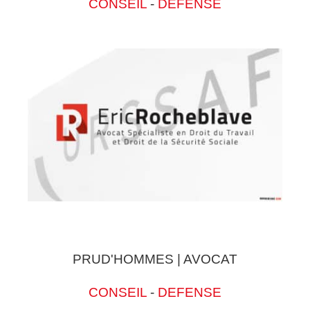
CONSEIL
-
DEFENSE
PRUD'HOMMES | AVOCAT
CONSEIL
-
DEFENSE