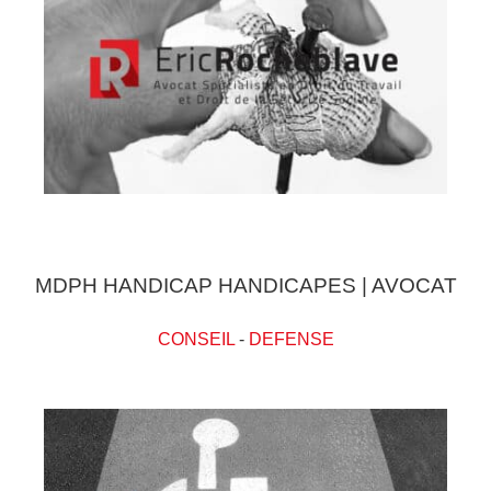
MDPH HANDICAP HANDICAPES | AVOCAT
CONSEIL
-
DEFENSE