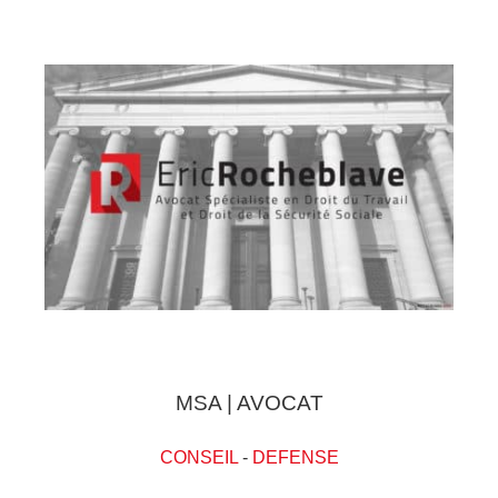
MSA | AVOCAT
CONSEIL
-
DEFENSE