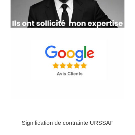
Signification de contrainte URSSAF