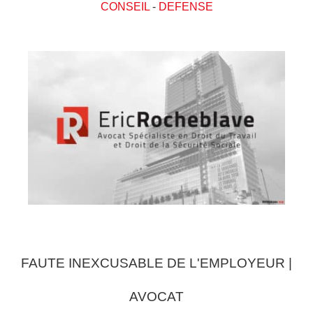
CONSEIL
-
DEFENSE
FAUTE INEXCUSABLE DE L'EMPLOYEUR |
AVOCAT