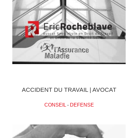
ACCIDENT DU TRAVAIL | AVOCAT
CONSEIL
-
DEFENSE