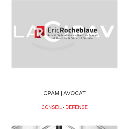
CPAM | AVOCAT
CONSEIL
-
DEFENSE