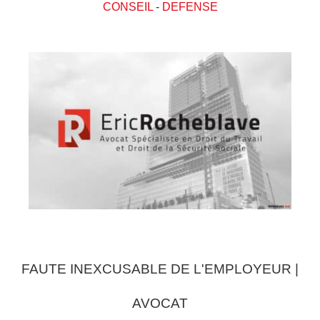
CONSEIL
-
DEFENSE
FAUTE INEXCUSABLE DE L'EMPLOYEUR |
AVOCAT