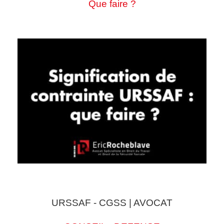
Que faire ?
URSSAF - CGSS | AVOCAT