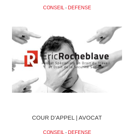
CONSEIL
-
DEFENSE
COUR D'APPEL | AVOCAT
CONSEIL
-
DEFENSE