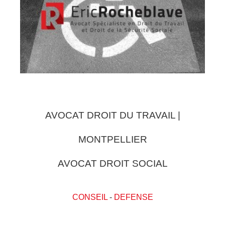
AVOCAT DROIT DU TRAVAIL |
MONTPELLIER
AVOCAT DROIT SOCIAL
CONSEIL
-
DEFENSE