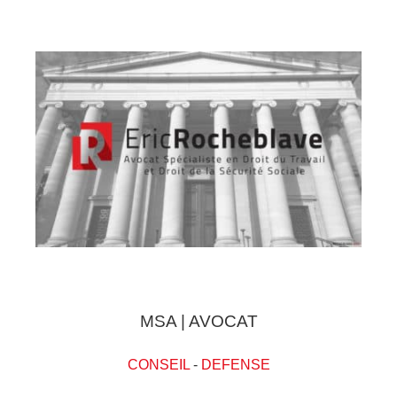
MSA | AVOCAT
CONSEIL
-
DEFENSE