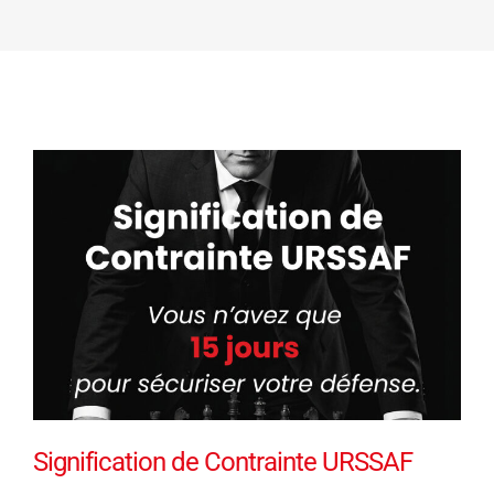
Signification de Contrainte URSSAF