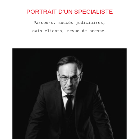
PORTRAIT D'UN SPECIALISTE
Parcours, succès judiciaires,
avis clients, revue de presse…