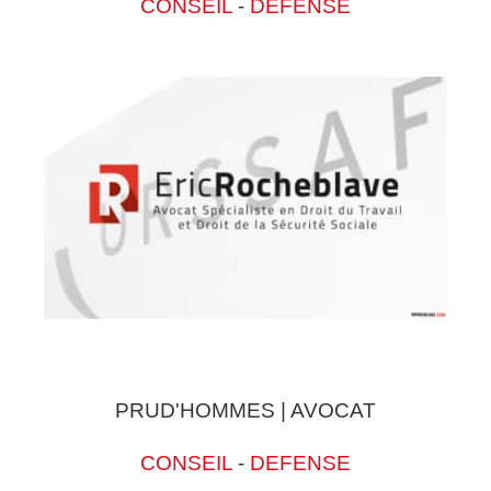
CONSEIL
-
DEFENSE
PRUD'HOMMES | AVOCAT
CONSEIL
-
DEFENSE