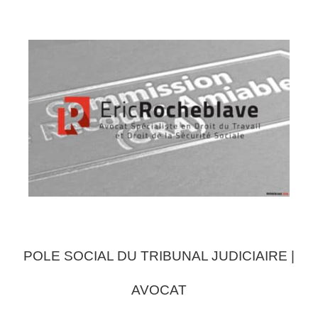
POLE SOCIAL DU TRIBUNAL JUDICIAIRE |
AVOCAT