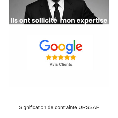
Signification de contrainte URSSAF