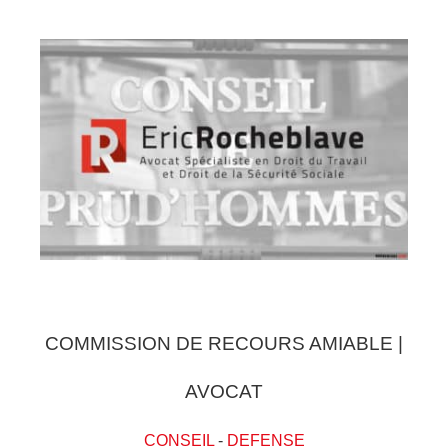
COMMISSION DE RECOURS AMIABLE |
AVOCAT
CONSEIL
-
DEFENSE