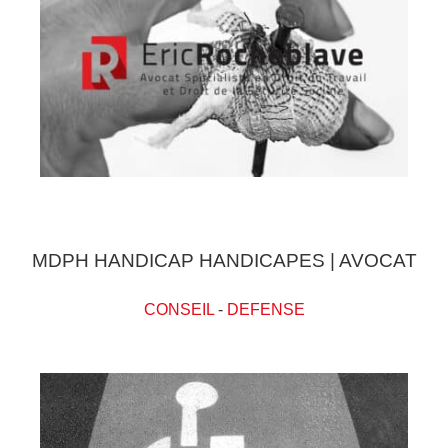
MDPH HANDICAP HANDICAPES | AVOCAT
CONSEIL
-
DEFENSE