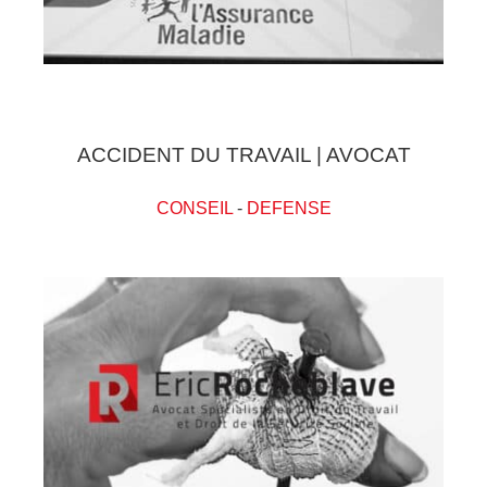
ACCIDENT DU TRAVAIL | AVOCAT
CONSEIL
-
DEFENSE