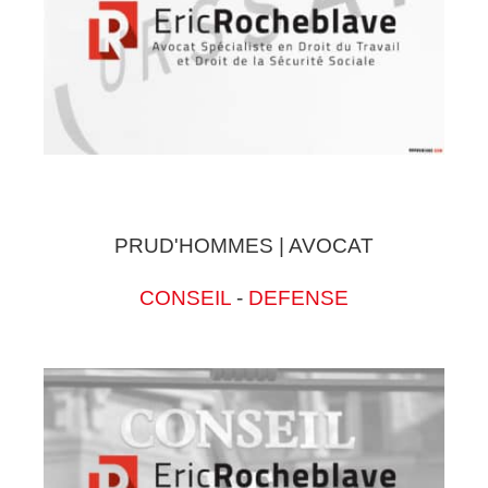
PRUD'HOMMES | AVOCAT
CONSEIL
-
DEFENSE