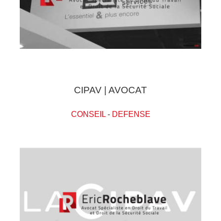
CIPAV | AVOCAT
CONSEIL
-
DEFENSE