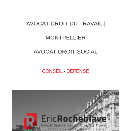
AVOCAT DROIT DU TRAVAIL |
MONTPELLIER
AVOCAT DROIT SOCIAL
CONSEIL
-
DEFENSE