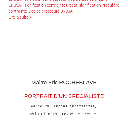
URSSAF
,
signification contrainte urssaf
,
signification irrégulière
contrainte
,
vice de procédure URSSAF
Lire la suite
Maître Eric
ROCHEBLAVE
PORTRAIT D'UN SPECIALISTE
Parcours, succès judiciaires,
avis clients, revue de presse…