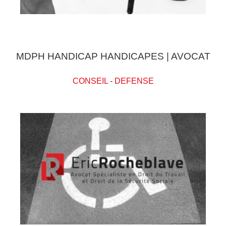
MDPH HANDICAP HANDICAPES | AVOCAT
CONSEIL
-
DEFENSE