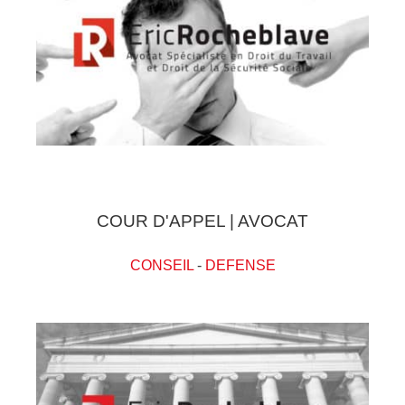
COUR D'APPEL | AVOCAT
CONSEIL
-
DEFENSE