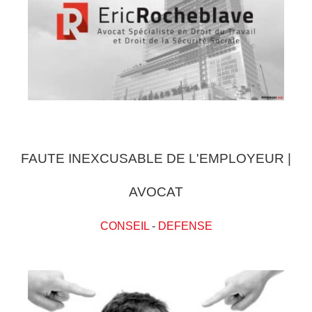
FAUTE INEXCUSABLE DE L'EMPLOYEUR |
AVOCAT
CONSEIL
-
DEFENSE