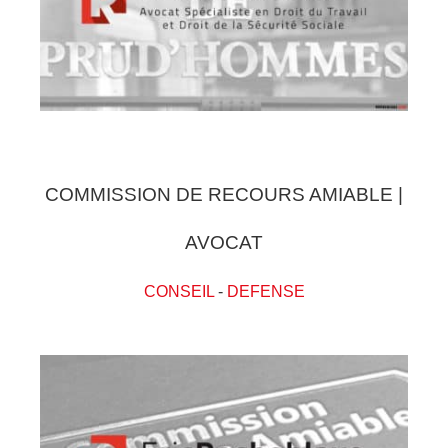
COMMISSION DE RECOURS AMIABLE |
AVOCAT
CONSEIL
-
DEFENSE