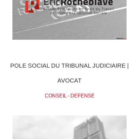
POLE SOCIAL DU TRIBUNAL JUDICIAIRE |
AVOCAT
CONSEIL
-
DEFENSE