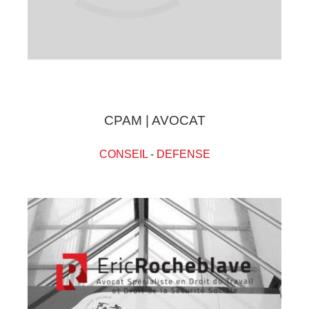
CPAM | AVOCAT
CONSEIL
-
DEFENSE