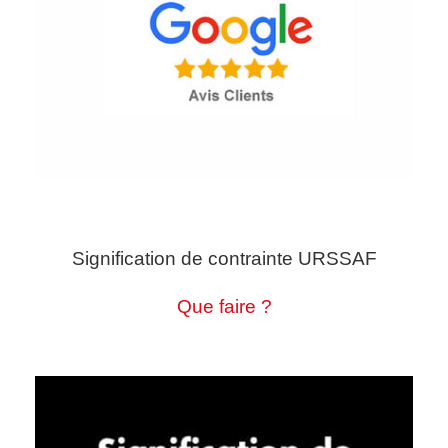
Signification de contrainte URSSAF
Que faire ?