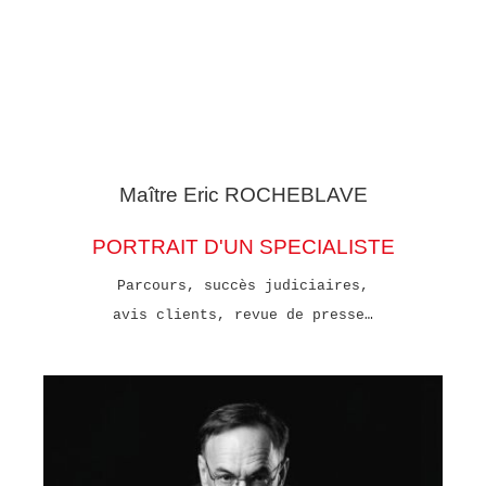
Maître Eric
ROCHEBLAVE
PORTRAIT D'UN SPECIALISTE
Parcours, succès judiciaires,
avis clients, revue de presse…