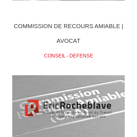
COMMISSION DE RECOURS AMIABLE |
AVOCAT
CONSEIL
-
DEFENSE