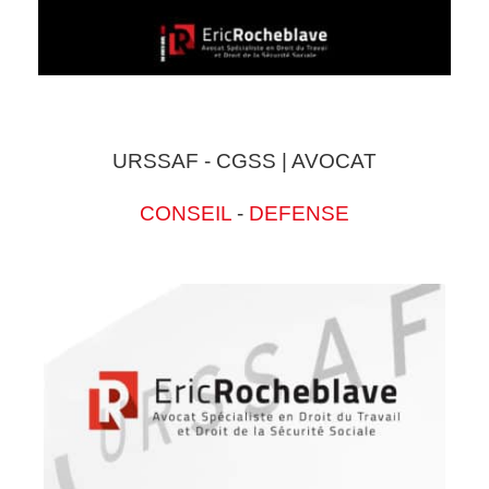
URSSAF - CGSS | AVOCAT
CONSEIL
-
DEFENSE