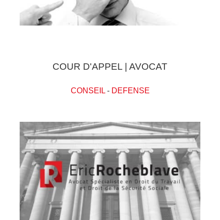
COUR D'APPEL | AVOCAT
CONSEIL
-
DEFENSE