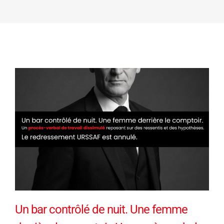
Un bar contrôlé de nuit. Une femme