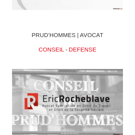
PRUD'HOMMES | AVOCAT
CONSEIL
-
DEFENSE