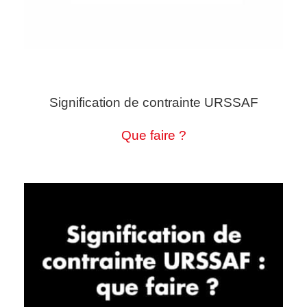
Signification de contrainte URSSAF
Que faire ?