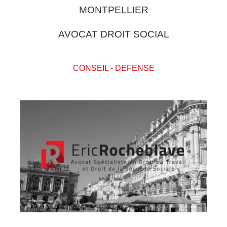
MONTPELLIER
AVOCAT DROIT SOCIAL
CONSEIL
-
DEFENSE