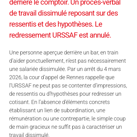
derrière le comptoir. Un procès-verbal
de travail dissimulé reposant sur des
ressentis et des hypothèses. Le
redressement URSSAF est annulé.
Une personne aperçue derrière un bar, en train
d’aider ponctuellement, n’est pas nécessairement
une salariée dissimulée. Par un arrêt du 4 mars
2026, la cour d’appel de Rennes rappelle que
l’URSSAF ne peut pas se contenter d’impressions,
de ressentis ou d’hypothèses pour redresser un
cotisant. En l’absence d’éléments concrets
établissant un lien de subordination, une
rémunération ou une contrepartie, le simple coup
de main gracieux ne suffit pas à caractériser un
travail dissimulé.