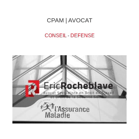
CPAM | AVOCAT
CONSEIL
-
DEFENSE