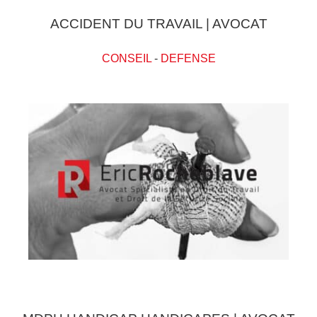
ACCIDENT DU TRAVAIL | AVOCAT
CONSEIL
-
DEFENSE