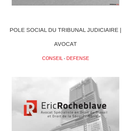
POLE SOCIAL DU TRIBUNAL JUDICIAIRE |
AVOCAT
CONSEIL
-
DEFENSE