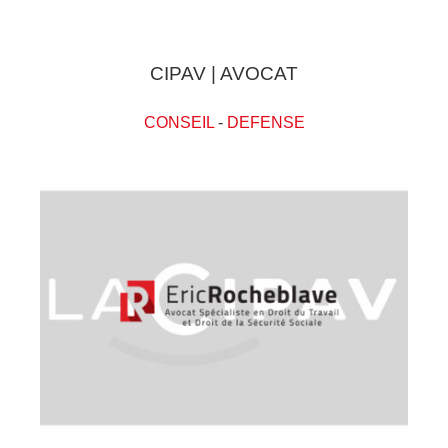
CIPAV | AVOCAT
CONSEIL
-
DEFENSE