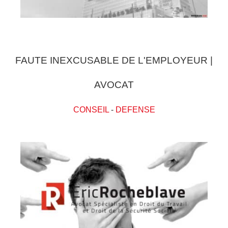
FAUTE INEXCUSABLE DE L'EMPLOYEUR |
AVOCAT
CONSEIL
-
DEFENSE