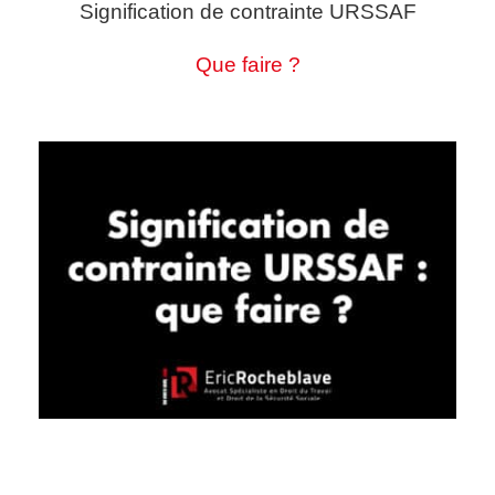
Signification de contrainte URSSAF
Que faire ?