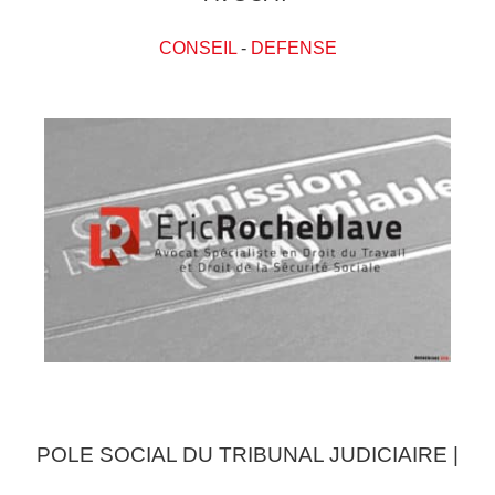
CONSEIL
-
DEFENSE
POLE SOCIAL DU TRIBUNAL JUDICIAIRE |