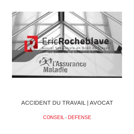
ACCIDENT DU TRAVAIL | AVOCAT
CONSEIL
-
DEFENSE