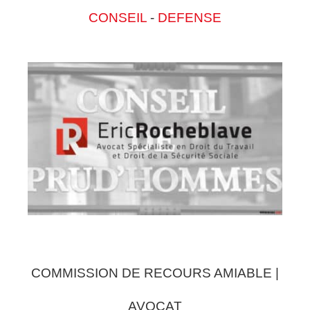
CONSEIL
-
DEFENSE
COMMISSION DE RECOURS AMIABLE |
AVOCAT