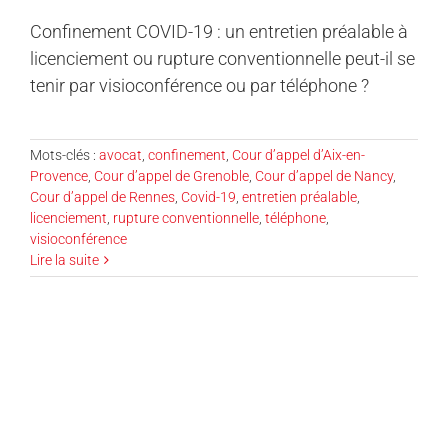
Confinement COVID-19 : un entretien préalable à
licenciement ou rupture conventionnelle peut-il se
tenir par visioconférence ou par téléphone ?
Mots-clés :
avocat
,
confinement
,
Cour d’appel d’Aix-en-
Provence
,
Cour d’appel de Grenoble
,
Cour d’appel de Nancy
,
Cour d’appel de Rennes
,
Covid-19
,
entretien préalable
,
licenciement
,
rupture conventionnelle
,
téléphone
,
visioconférence
Lire la suite