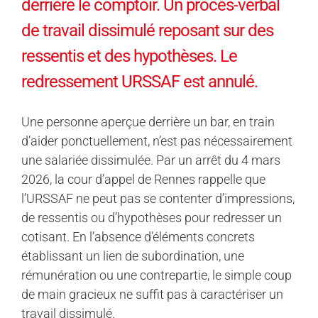
derrière le comptoir. Un procès-verbal
de travail dissimulé reposant sur des
ressentis et des hypothèses. Le
redressement URSSAF est annulé.
Une personne aperçue derrière un bar, en train
d’aider ponctuellement, n’est pas nécessairement
une salariée dissimulée. Par un arrêt du 4 mars
2026, la cour d’appel de Rennes rappelle que
l’URSSAF ne peut pas se contenter d’impressions,
de ressentis ou d’hypothèses pour redresser un
cotisant. En l’absence d’éléments concrets
établissant un lien de subordination, une
rémunération ou une contrepartie, le simple coup
de main gracieux ne suffit pas à caractériser un
travail dissimulé.