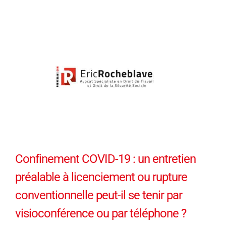
Confinement COVID-19 : un entretien
préalable à licenciement ou rupture
conventionnelle peut-il se tenir par
visioconférence ou par téléphone ?