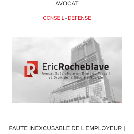
AVOCAT
CONSEIL
-
DEFENSE
FAUTE INEXCUSABLE DE L'EMPLOYEUR |