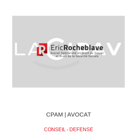
CPAM | AVOCAT
CONSEIL
-
DEFENSE