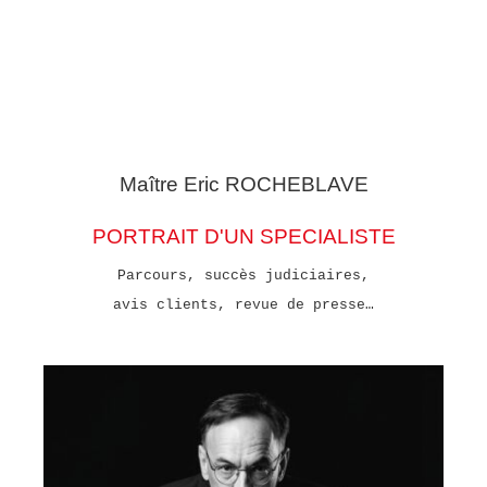
Maître Eric
ROCHEBLAVE
PORTRAIT D'UN SPECIALISTE
Parcours, succès judiciaires,
avis clients, revue de presse…