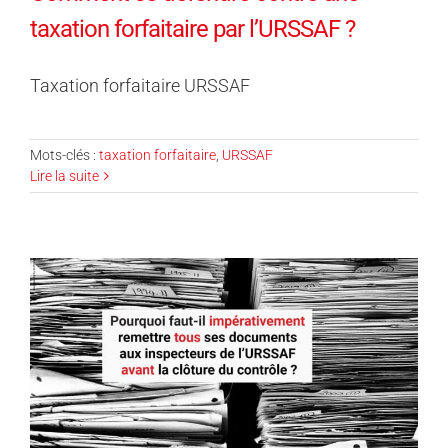
taxation forfaitaire par l’URSSAF ?
Taxation forfaitaire URSSAF
Mots-clés :
taxation forfaitaire
,
URSSAF
Lire la suite