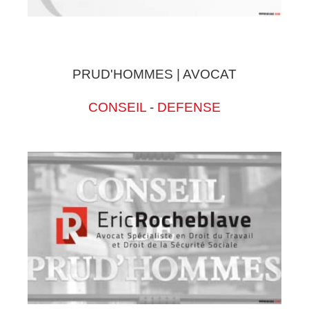
PRUD'HOMMES | AVOCAT
CONSEIL
-
DEFENSE