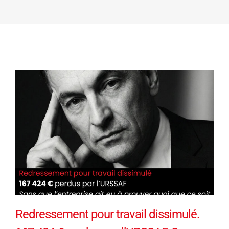
Redressement pour travail dissimulé.