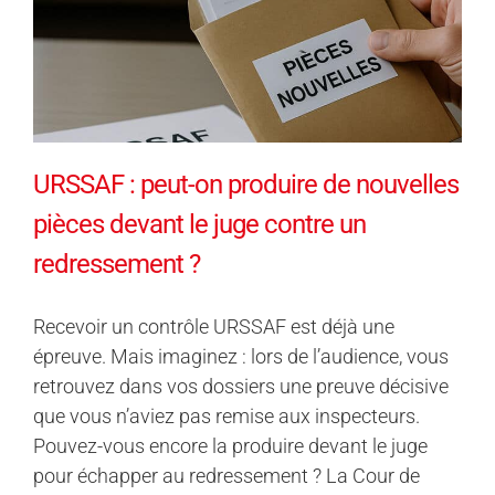
URSSAF : peut-on produire de nouvelles
pièces devant le juge contre un
redressement ?
Recevoir un contrôle URSSAF est déjà une
épreuve. Mais imaginez : lors de l’audience, vous
retrouvez dans vos dossiers une preuve décisive
que vous n’aviez pas remise aux inspecteurs.
Pouvez-vous encore la produire devant le juge
pour échapper au redressement ? La Cour de