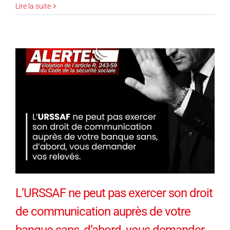
Lire la suite
L’URSSAF ne peut pas exercer son droit
de communication auprès de votre
banque sans, d’abord, vous demander