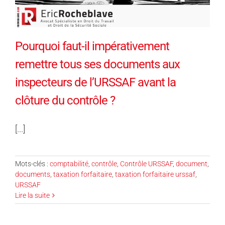
Pourquoi faut-il impérativement
remettre tous ses documents aux
inspecteurs de l’URSSAF avant la
clôture du contrôle ?
[...]
Mots-clés :
comptabilité
,
contrôle
,
Contrôle URSSAF
,
document
,
documents
,
taxation forfaitaire
,
taxation forfaitaire urssaf
,
URSSAF
Lire la suite