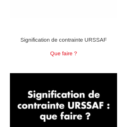
Signification de contrainte URSSAF
Que faire ?