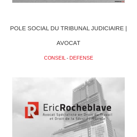
POLE SOCIAL DU TRIBUNAL JUDICIAIRE |
AVOCAT
CONSEIL
-
DEFENSE