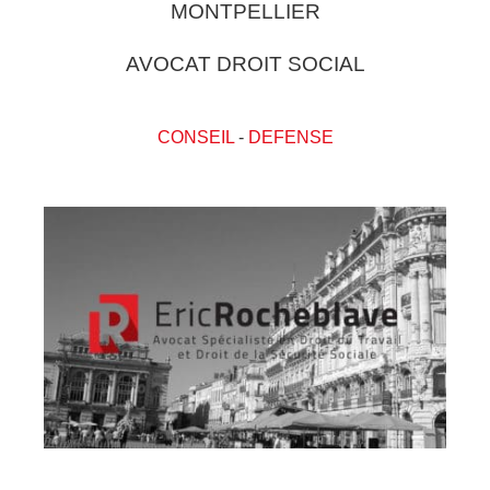
MONTPELLIER
AVOCAT DROIT SOCIAL
CONSEIL
-
DEFENSE