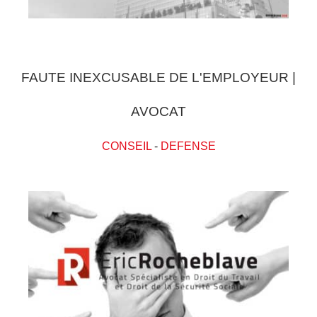
FAUTE INEXCUSABLE DE L'EMPLOYEUR |
AVOCAT
CONSEIL
-
DEFENSE