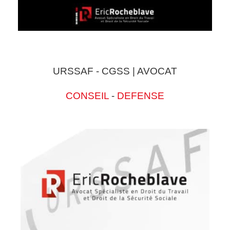
URSSAF - CGSS | AVOCAT
CONSEIL
-
DEFENSE