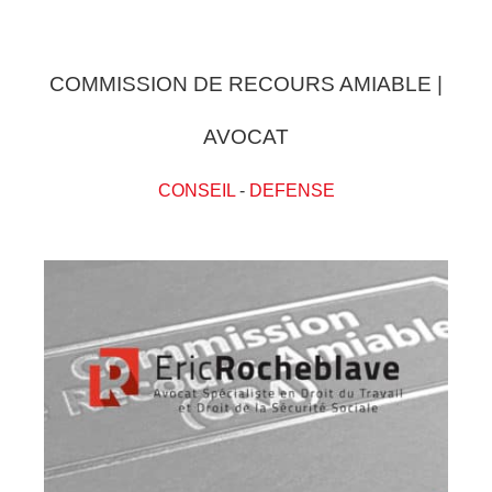
COMMISSION DE RECOURS AMIABLE |
AVOCAT
CONSEIL
-
DEFENSE