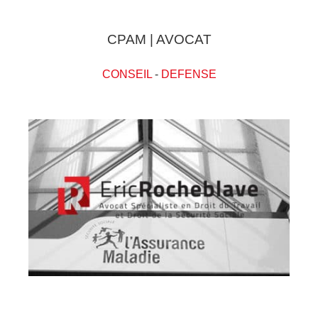
CPAM | AVOCAT
CONSEIL
-
DEFENSE