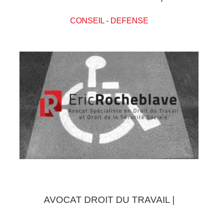
CONSEIL
-
DEFENSE
AVOCAT DROIT DU TRAVAIL |