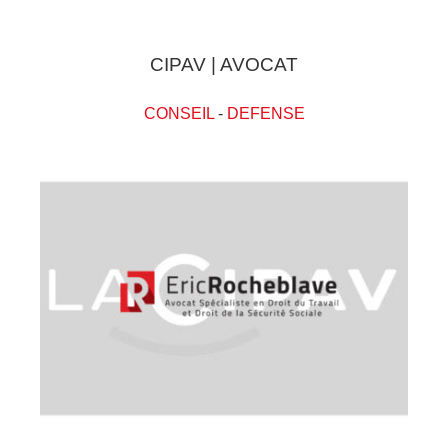
CIPAV | AVOCAT
CONSEIL
-
DEFENSE