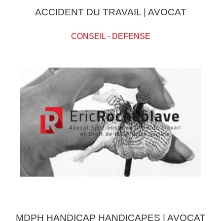
ACCIDENT DU TRAVAIL | AVOCAT
CONSEIL
-
DEFENSE
MDPH HANDICAP HANDICAPES | AVOCAT