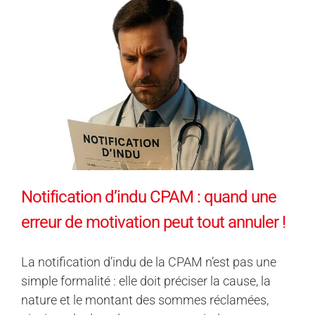
Notification d’indu CPAM : quand une
erreur de motivation peut tout annuler !
La notification d’indu de la CPAM n’est pas une
simple formalité : elle doit préciser la cause, la
nature et le montant des sommes réclamées,