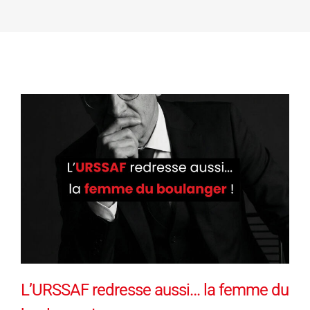
L’URSSAF redresse aussi… la femme du