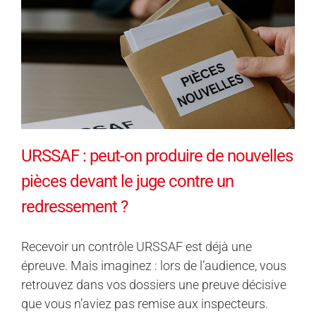
URSSAF : peut-on produire de nouvelles
pièces devant le juge contre un
redressement ?
Recevoir un contrôle URSSAF est déjà une
épreuve. Mais imaginez : lors de l’audience, vous
retrouvez dans vos dossiers une preuve décisive
que vous n’aviez pas remise aux inspecteurs.