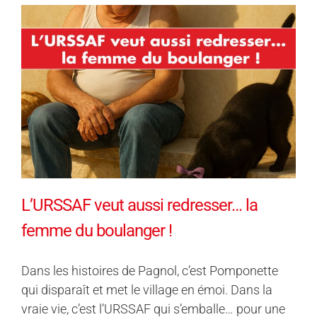
L’URSSAF veut aussi redresser… la
femme du boulanger !
Dans les histoires de Pagnol, c’est Pomponette
qui disparaît et met le village en émoi. Dans la
vraie vie, c’est l’URSSAF qui s’emballe… pour une