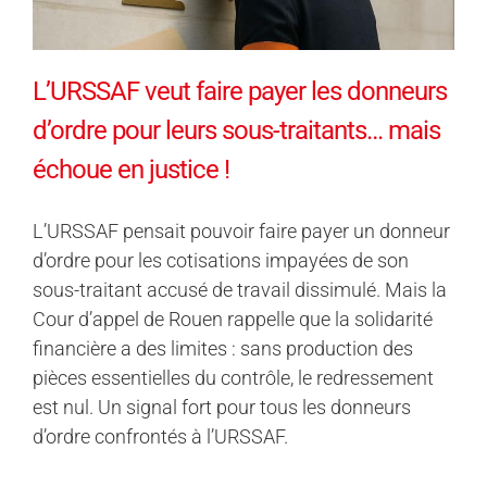
L’URSSAF veut faire payer les donneurs
d’ordre pour leurs sous-traitants… mais
échoue en justice !
L’URSSAF pensait pouvoir faire payer un donneur
d’ordre pour les cotisations impayées de son
sous-traitant accusé de travail dissimulé. Mais la
Cour d’appel de Rouen rappelle que la solidarité
financière a des limites : sans production des
pièces essentielles du contrôle, le redressement
est nul. Un signal fort pour tous les donneurs
d’ordre confrontés à l’URSSAF.