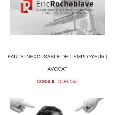
FAUTE INEXCUSABLE DE L'EMPLOYEUR |
AVOCAT
CONSEIL
-
DEFENSE