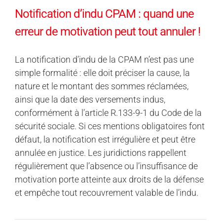
Notification d’indu CPAM : quand une
erreur de motivation peut tout annuler !
La notification d’indu de la CPAM n’est pas une
simple formalité : elle doit préciser la cause, la
nature et le montant des sommes réclamées,
ainsi que la date des versements indus,
conformément à l’article R.133-9-1 du Code de la
sécurité sociale. Si ces mentions obligatoires font
défaut, la notification est irrégulière et peut être
annulée en justice. Les juridictions rappellent
régulièrement que l’absence ou l’insuffisance de
motivation porte atteinte aux droits de la défense
et empêche tout recouvrement valable de l’indu.