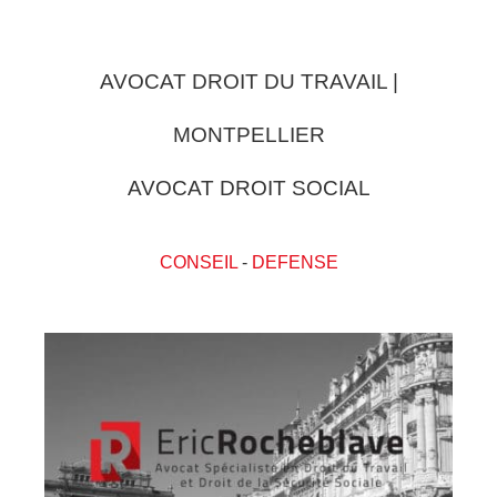
AVOCAT DROIT DU TRAVAIL |
MONTPELLIER
AVOCAT DROIT SOCIAL
CONSEIL
-
DEFENSE