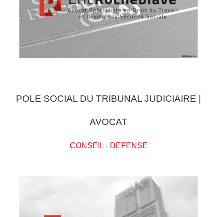
POLE SOCIAL DU TRIBUNAL JUDICIAIRE |
AVOCAT
CONSEIL
-
DEFENSE