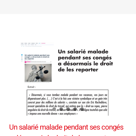
Un salarié malade pendant ses congés