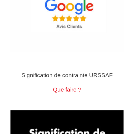
Signification de contrainte URSSAF
Que faire ?