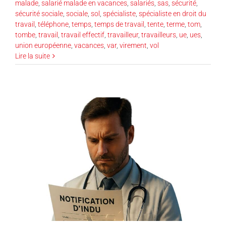
malade
,
salarié malade en vacances
,
salariés
,
sas
,
sécurité
,
sécurité sociale
,
sociale
,
sol
,
spécialiste
,
spécialiste en droit du
travail
,
téléphone
,
temps
,
temps de travail
,
tente
,
terme
,
tom
,
tombe
,
travail
,
travail effectif
,
travailleur
,
travailleurs
,
ue
,
ues
,
union européenne
,
vacances
,
var
,
virement
,
vol
Lire la suite