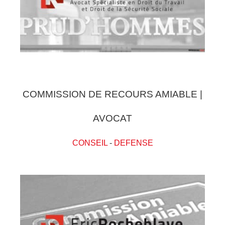
COMMISSION DE RECOURS AMIABLE |
AVOCAT
CONSEIL
-
DEFENSE