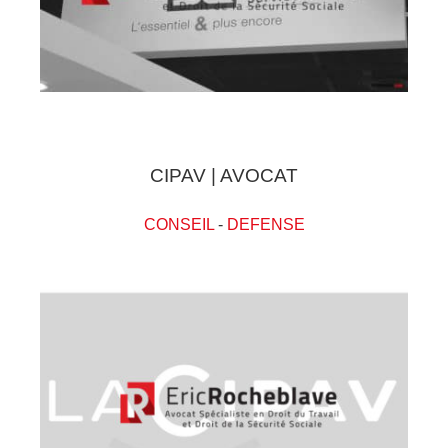
CIPAV | AVOCAT
CONSEIL
-
DEFENSE