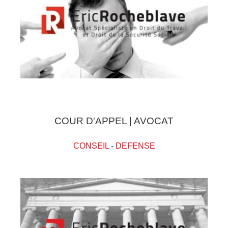
COUR D'APPEL | AVOCAT
CONSEIL
-
DEFENSE