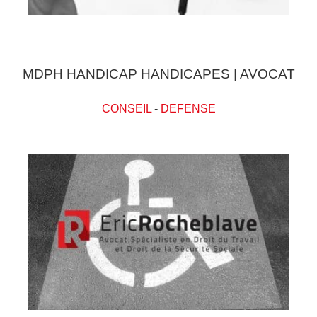
MDPH HANDICAP HANDICAPES | AVOCAT
CONSEIL
-
DEFENSE