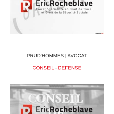
PRUD'HOMMES | AVOCAT
CONSEIL
-
DEFENSE