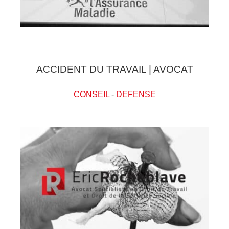
ACCIDENT DU TRAVAIL | AVOCAT
CONSEIL
-
DEFENSE