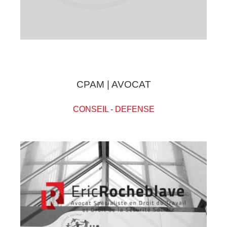
CPAM | AVOCAT
CONSEIL
-
DEFENSE