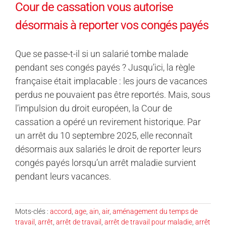
Cour de cassation vous autorise
désormais à reporter vos congés payés
Que se passe-t-il si un salarié tombe malade
pendant ses congés payés ? Jusqu’ici, la règle
française était implacable : les jours de vacances
perdus ne pouvaient pas être reportés. Mais, sous
l’impulsion du droit européen, la Cour de
cassation a opéré un revirement historique. Par
un arrêt du 10 septembre 2025, elle reconnaît
désormais aux salariés le droit de reporter leurs
congés payés lorsqu’un arrêt maladie survient
pendant leurs vacances.
Mots-clés :
accord
,
age
,
ain
,
air
,
aménagement du temps de
travail
,
arrêt
,
arrêt de travail
,
arrêt de travail pour maladie
,
arrêt