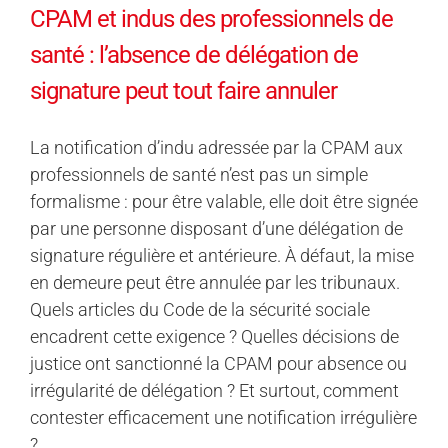
CPAM et indus des professionnels de
santé : l’absence de délégation de
signature peut tout faire annuler
La notification d’indu adressée par la CPAM aux
professionnels de santé n’est pas un simple
formalisme : pour être valable, elle doit être signée
par une personne disposant d’une délégation de
signature régulière et antérieure. À défaut, la mise
en demeure peut être annulée par les tribunaux.
Quels articles du Code de la sécurité sociale
encadrent cette exigence ? Quelles décisions de
justice ont sanctionné la CPAM pour absence ou
irrégularité de délégation ? Et surtout, comment
contester efficacement une notification irrégulière
?