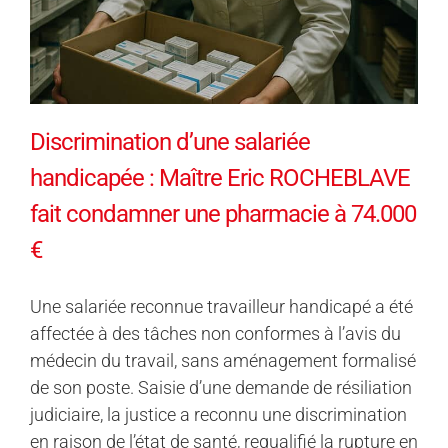
Discrimination d’une salariée
handicapée : Maître Eric ROCHEBLAVE
fait condamner une pharmacie à 74.000
€
Une salariée reconnue travailleur handicapé a été
affectée à des tâches non conformes à l’avis du
médecin du travail, sans aménagement formalisé
de son poste. Saisie d’une demande de résiliation
judiciaire, la justice a reconnu une discrimination
en raison de l’état de santé, requalifié la rupture en