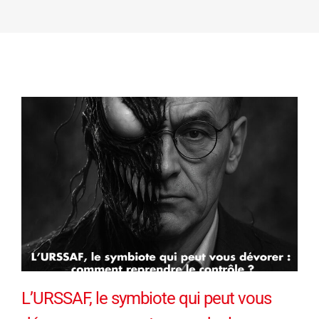
L’URSSAF, le symbiote qui peut vous