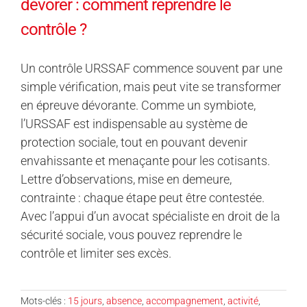
dévorer : comment reprendre le
contrôle ?
Un contrôle URSSAF commence souvent par une
simple vérification, mais peut vite se transformer
en épreuve dévorante. Comme un symbiote,
l’URSSAF est indispensable au système de
protection sociale, tout en pouvant devenir
envahissante et menaçante pour les cotisants.
Lettre d’observations, mise en demeure,
contrainte : chaque étape peut être contestée.
Avec l’appui d’un avocat spécialiste en droit de la
sécurité sociale, vous pouvez reprendre le
contrôle et limiter ses excès.
Mots-clés :
15 jours
,
absence
,
accompagnement
,
activité
,