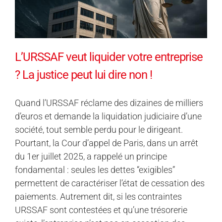
L’URSSAF veut liquider votre entreprise
? La justice peut lui dire non !
Quand l’URSSAF réclame des dizaines de milliers
d’euros et demande la liquidation judiciaire d’une
société, tout semble perdu pour le dirigeant.
Pourtant, la Cour d’appel de Paris, dans un arrêt
du 1er juillet 2025, a rappelé un principe
fondamental : seules les dettes “exigibles”
permettent de caractériser l’état de cessation des
paiements. Autrement dit, si les contraintes
URSSAF sont contestées et qu’une trésorerie