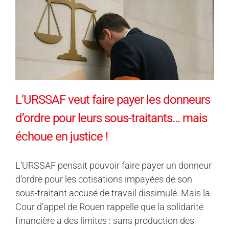
L’URSSAF veut faire payer les donneurs
d’ordre pour leurs sous-traitants… mais
échoue en justice !
L’URSSAF pensait pouvoir faire payer un donneur
d’ordre pour les cotisations impayées de son
sous-traitant accusé de travail dissimulé. Mais la
Cour d’appel de Rouen rappelle que la solidarité
financière a des limites : sans production des