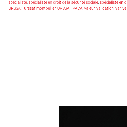
spécialiste
,
spécialiste en droit de la sécurité sociale
,
spécialiste en d
URSSAF
,
urssaf montpellier
,
URSSAF PACA
,
valeur
,
validation
,
var
,
ve