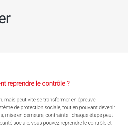
er
t reprendre le contrôle ?
, mais peut vite se transformer en épreuve
ème de protection sociale, tout en pouvant devenir
ns, mise en demeure, contrainte : chaque étape peut
écurité sociale, vous pouvez reprendre le contrôle et