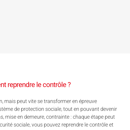
t reprendre le contrôle ?
, mais peut vite se transformer en épreuve
ème de protection sociale, tout en pouvant devenir
ns, mise en demeure, contrainte : chaque étape peut
écurité sociale, vous pouvez reprendre le contrôle et