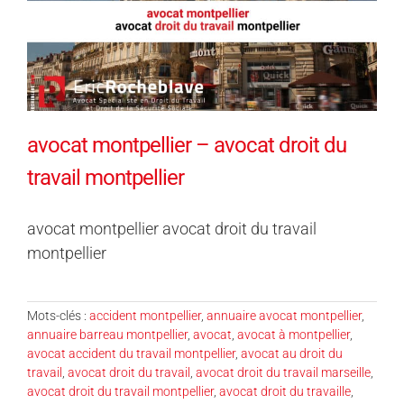
avocat montpellier – avocat droit du
travail montpellier
avocat montpellier avocat droit du travail
montpellier
Mots-clés :
accident montpellier
,
annuaire avocat montpellier
,
annuaire barreau montpellier
,
avocat
,
avocat à montpellier
,
avocat accident du travail montpellier
,
avocat au droit du
travail
,
avocat droit du travail
,
avocat droit du travail marseille
,
avocat droit du travail montpellier
,
avocat droit du travaille
,