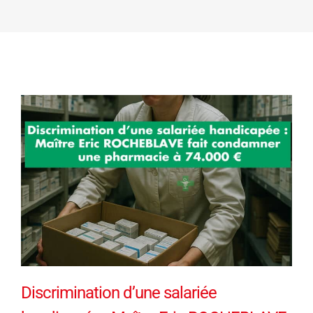
Discrimination d’une salariée