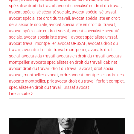
spécialisé droit du travail
,
avocat spécialisé en droit du travail
,
avocat spécialisé sécurité sociale
,
avocat spécialisé urssaf
,
avocat spécialiste droit du travail
,
avocat spécialiste en droit
de la sécurité sociale
,
avocat spécialiste en droit du travail
,
avocat spécialiste en droit social
,
avocat spécialiste sécurité
sociale
,
avocat specialiste travail
,
avocat spécialiste urssaf
,
avocat travail montpellier
,
avocat URSSAF
,
avocats droit du
travail
,
avocats droit du travail montpellier
,
avocats droit
social
,
avocats du travail
,
avocats en droit du travail
,
avocats
montpellier
,
avocats spécialistes en droit du travail
,
cabinet
avocat droit du travail
,
droit du travail avocat
,
droit social
avocat
,
montpellier avocat
,
ordre avocat montpellier
,
ordre des
avocats montpellier
,
prix avocat droit du travail forfait complet
,
spécialiste en droit du travail
,
urssaf avocat
Lire la suite