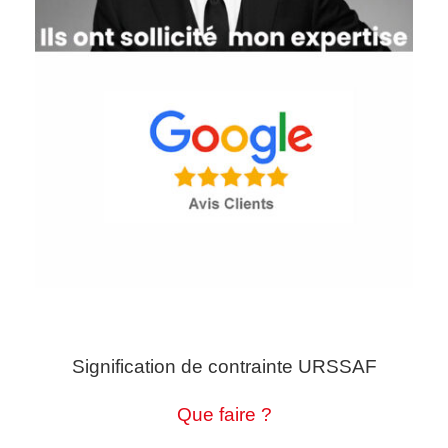
Signification de contrainte URSSAF
Que faire ?