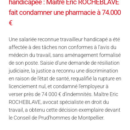
handicapée : Maître Eric ROCHEBLAVE
fait condamner une pharmacie à 74.000
€
Une salariée reconnue travailleur handicapé a été
affectée à des tâches non conformes à l’avis du
médecin du travail, sans aménagement formalisé
de son poste. Saisie d’une demande de résiliation
judiciaire, la justice a reconnu une discrimination
en raison de l’état de santé, requalifié la rupture en
licenciement nul, et condamné l’employeur à
verser près de 74 000 € d’indemnités. Maître Eric
ROCHEBLAVE, avocat spécialiste en droit du
travail, a obtenu cette décision exemplaire devant
le Conseil de Prud’hommes de Montpellier.