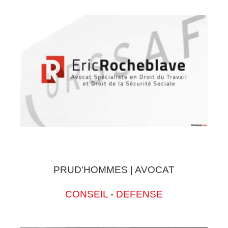
PRUD'HOMMES | AVOCAT
CONSEIL
-
DEFENSE