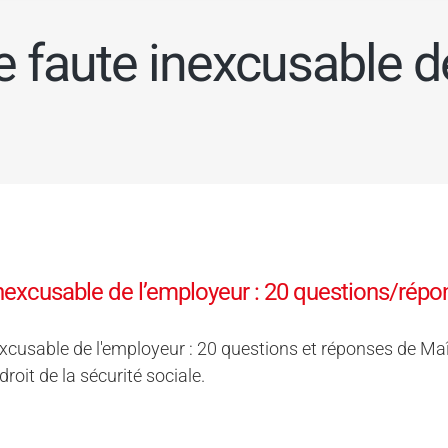
faute inexcusable d
nexcusable de l’employeur : 20 questions/répo
xcusable de l'employeur : 20 questions et réponses de Maît
 droit de la sécurité sociale.