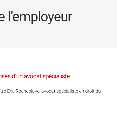
e l’employeur
nses d’un avocat spécialiste
re Eric Rocheblave, avocat spécialiste en droit du