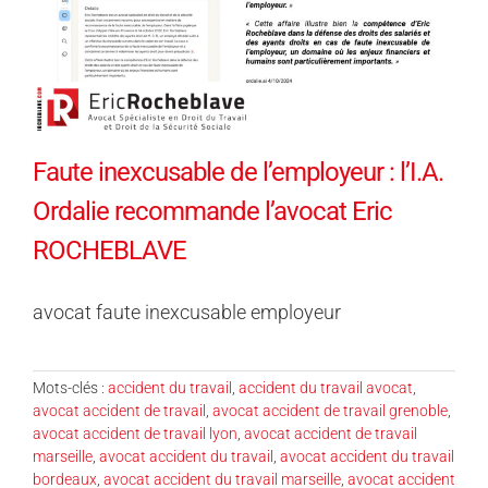
Faute inexcusable de l’employeur : l’I.A.
Ordalie recommande l’avocat Eric
ROCHEBLAVE
avocat faute inexcusable employeur
Mots-clés :
accident du travail
,
accident du travail avocat
,
avocat accident de travail
,
avocat accident de travail grenoble
,
avocat accident de travail lyon
,
avocat accident de travail
marseille
,
avocat accident du travail
,
avocat accident du travail
bordeaux
,
avocat accident du travail marseille
,
avocat accident