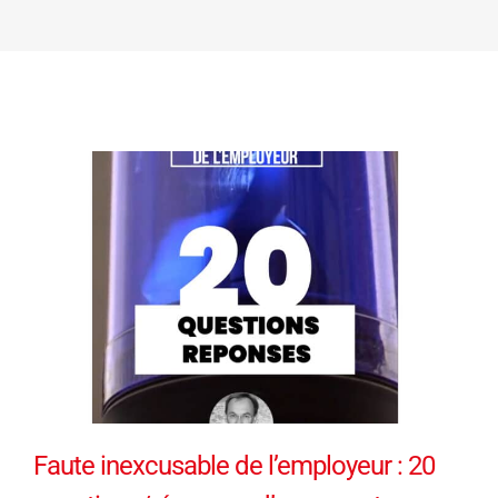
Faute inexcusable de l’employeur : 20