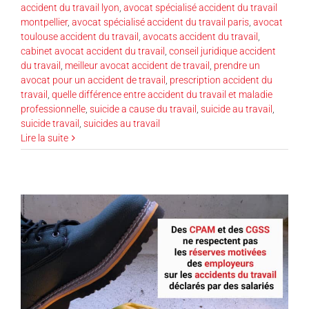
accident du travail lyon
,
avocat spécialisé accident du travail
montpellier
,
avocat spécialisé accident du travail paris
,
avocat
toulouse accident du travail
,
avocats accident du travail
,
cabinet avocat accident du travail
,
conseil juridique accident
du travail
,
meilleur avocat accident de travail
,
prendre un
avocat pour un accident de travail
,
prescription accident du
travail
,
quelle différence entre accident du travail et maladie
professionnelle
,
suicide a cause du travail
,
suicide au travail
,
suicide travail
,
suicides au travail
Lire la suite