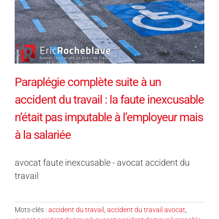
Paraplégie complète suite à un
accident du travail : la faute inexcusable
n’était pas imputable à l’employeur mais
à la salariée
avocat faute inexcusable - avocat accident du
travail
Mots-clés :
accident du travail
,
accident du travail avocat
,