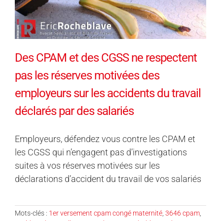
Des CPAM et des CGSS ne respectent
pas les réserves motivées des
employeurs sur les accidents du travail
déclarés par des salariés
Employeurs, défendez vous contre les CPAM et
les CGSS qui n’engagent pas d’investigations
suites à vos réserves motivées sur les
déclarations d’accident du travail de vos salariés
Mots-clés :
1er versement cpam congé maternité
,
3646 cpam
,