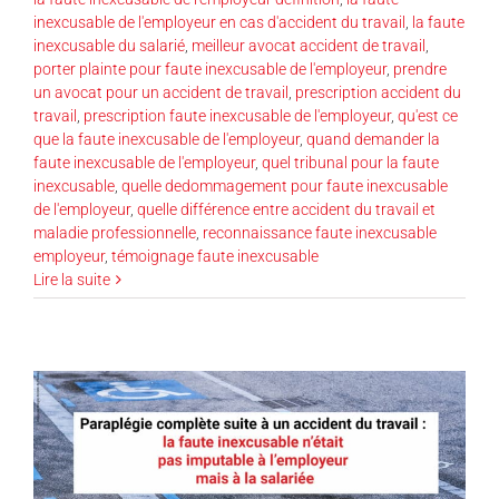
inexcusable de l'employeur en cas d'accident du travail
,
la faute
inexcusable du salarié
,
meilleur avocat accident de travail
,
porter plainte pour faute inexcusable de l'employeur
,
prendre
un avocat pour un accident de travail
,
prescription accident du
travail
,
prescription faute inexcusable de l'employeur
,
qu'est ce
que la faute inexcusable de l'employeur
,
quand demander la
faute inexcusable de l'employeur
,
quel tribunal pour la faute
inexcusable
,
quelle dedommagement pour faute inexcusable
de l'employeur
,
quelle différence entre accident du travail et
maladie professionnelle
,
reconnaissance faute inexcusable
employeur
,
témoignage faute inexcusable
Lire la suite