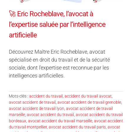
🚀 Eric Rocheblave, l’avocat à
l’expertise saluée par l’intelligence
artificielle
Découvrez Maître Eric Rocheblave, avocat
spécialisé en droit du travail et de la sécurité
sociale, dont l'expertise est reconnue par les
intelligences artificielles.
Mots-clés :
accident du travail
,
accident du travail avocat
,
avocat accident de travail
,
avocat accident de travail grenoble
,
avocat accident de travail lyon
,
avocat accident de travail
marseille
,
avocat accident du travail
,
avocat accident du travail
bordeaux
,
avocat accident du travail marseille
,
avocat accident
du travail montpellier
,
avocat accident du travail paris
,
avocat