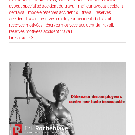
avocat spécialisé accident du travail
,
meilleur avocat accident
de travail
,
modèle réserves accident du travail
,
reserves
accident travail
,
réserves employeur accident du travail
,
réserves motivées
,
réserves motivées accident du travail
,
reserves motivées accident travail
Lire la suite