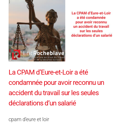
La CPAM d’Eure-et-Loir a été
condamnée pour avoir reconnu un
accident du travail sur les seules
déclarations d’un salarié
cpam d'eure et loir