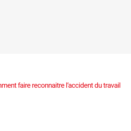
mment faire reconnaitre l’accident du travail