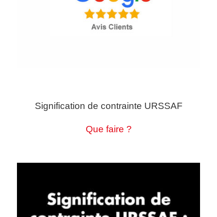
Signification de contrainte URSSAF
Que faire ?