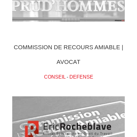
COMMISSION DE RECOURS AMIABLE |
AVOCAT
CONSEIL
-
DEFENSE