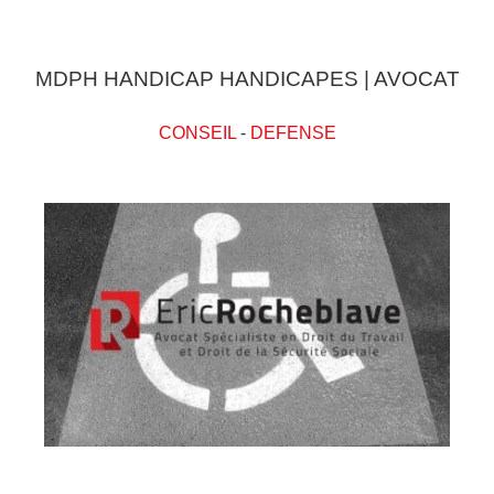
MDPH HANDICAP HANDICAPES | AVOCAT
CONSEIL
-
DEFENSE