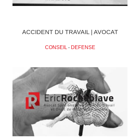
ACCIDENT DU TRAVAIL | AVOCAT
CONSEIL
-
DEFENSE