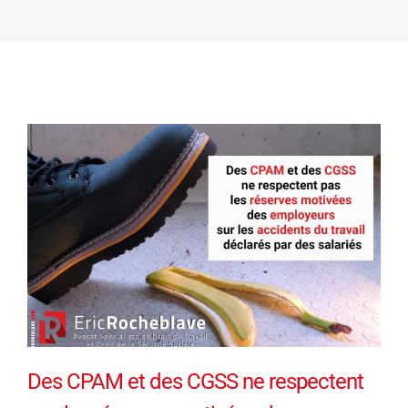
Des CPAM et des CGSS ne respectent