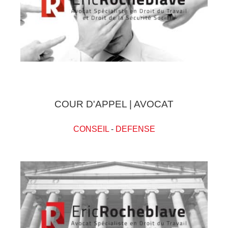
COUR D'APPEL | AVOCAT
CONSEIL
-
DEFENSE