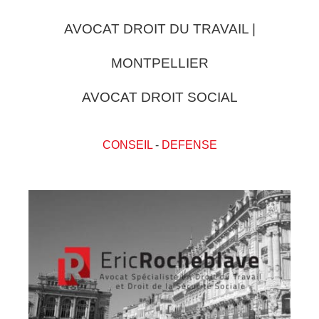
AVOCAT DROIT DU TRAVAIL |
MONTPELLIER
AVOCAT DROIT SOCIAL
CONSEIL
-
DEFENSE