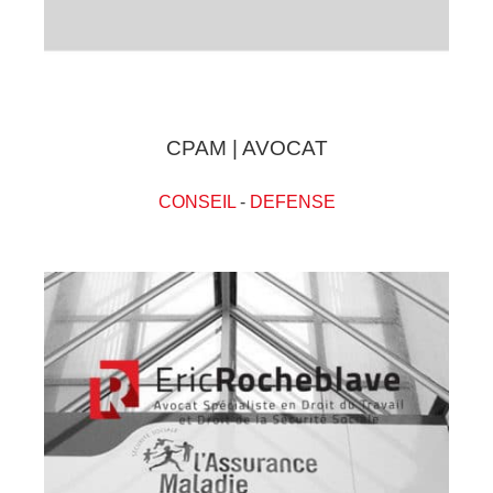
CPAM | AVOCAT
CONSEIL
-
DEFENSE