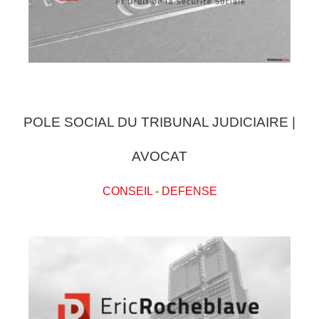
POLE SOCIAL DU TRIBUNAL JUDICIAIRE |
AVOCAT
CONSEIL
-
DEFENSE