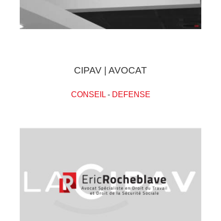
CIPAV | AVOCAT
CONSEIL
-
DEFENSE