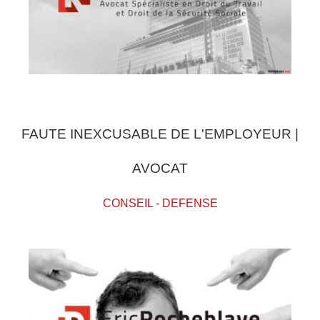
FAUTE INEXCUSABLE DE L'EMPLOYEUR |
AVOCAT
CONSEIL
-
DEFENSE