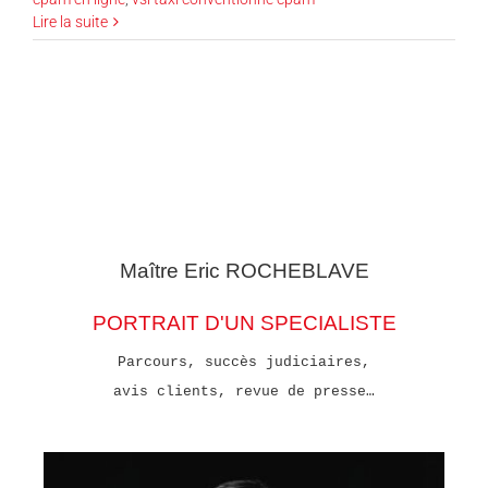
Lire la suite
Maître Eric
ROCHEBLAVE
PORTRAIT D'UN SPECIALISTE
Parcours, succès judiciaires,
avis clients, revue de presse…