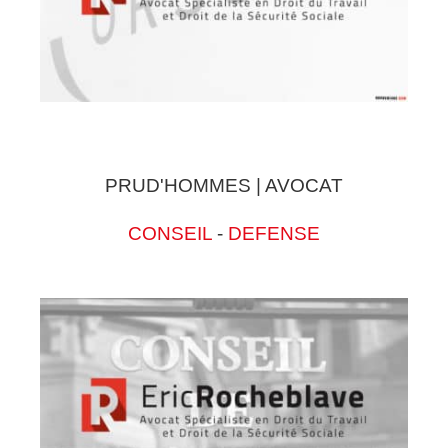
PRUD'HOMMES | AVOCAT
CONSEIL
-
DEFENSE