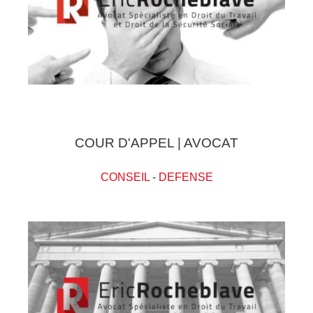
COUR D'APPEL | AVOCAT
CONSEIL
-
DEFENSE