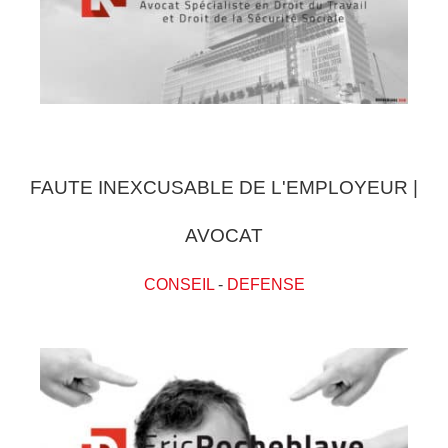
FAUTE INEXCUSABLE DE L'EMPLOYEUR |
AVOCAT
CONSEIL
-
DEFENSE