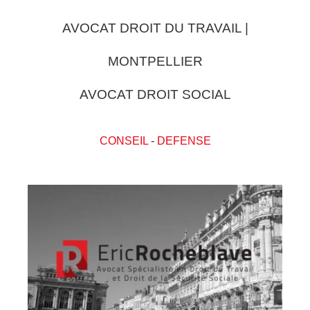
AVOCAT DROIT DU TRAVAIL |
MONTPELLIER
AVOCAT DROIT SOCIAL
CONSEIL
-
DEFENSE