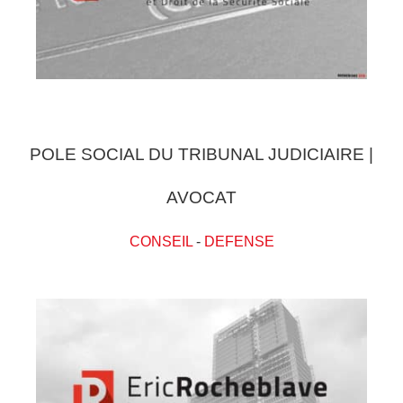
POLE SOCIAL DU TRIBUNAL JUDICIAIRE |
AVOCAT
CONSEIL
-
DEFENSE