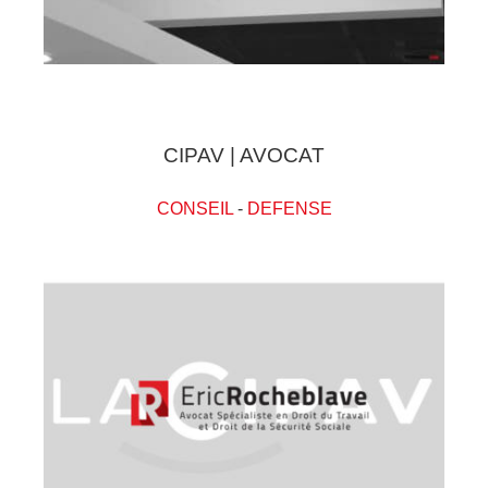
CIPAV | AVOCAT
CONSEIL
-
DEFENSE