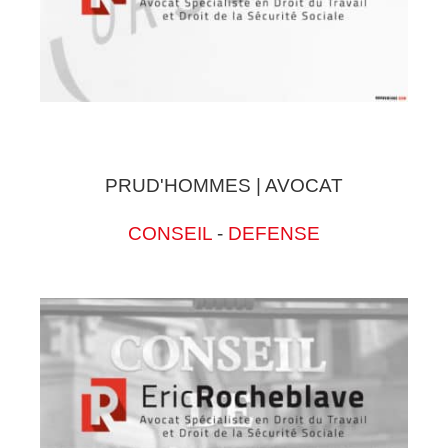
PRUD'HOMMES | AVOCAT
CONSEIL
-
DEFENSE