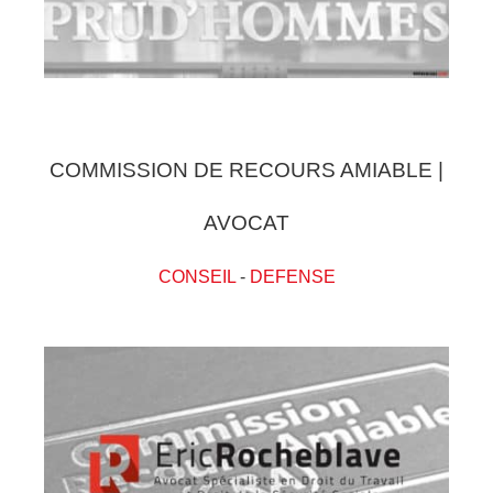
COMMISSION DE RECOURS AMIABLE |
AVOCAT
CONSEIL
-
DEFENSE