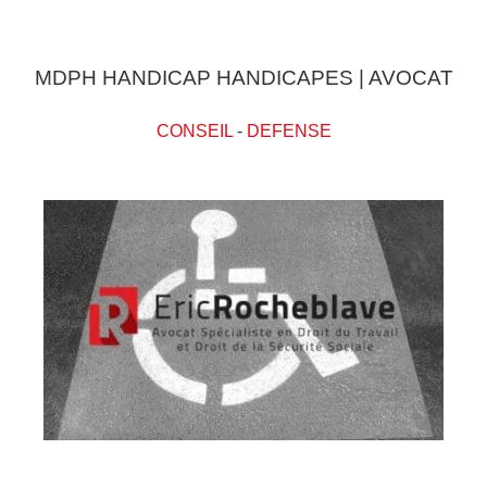
MDPH HANDICAP HANDICAPES | AVOCAT
CONSEIL
-
DEFENSE