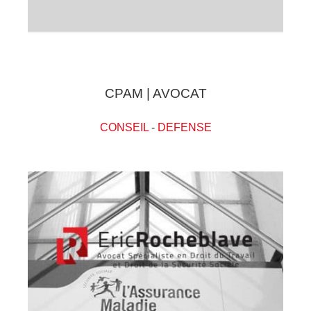
CPAM | AVOCAT
CONSEIL
-
DEFENSE