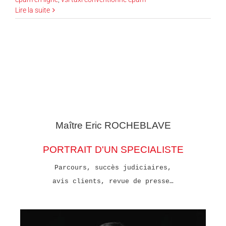
Lire la suite
Maître Eric
ROCHEBLAVE
PORTRAIT D'UN SPECIALISTE
Parcours, succès judiciaires,
avis clients, revue de presse…