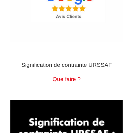
Signification de contrainte URSSAF
Que faire ?