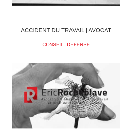
ACCIDENT DU TRAVAIL | AVOCAT
CONSEIL
-
DEFENSE