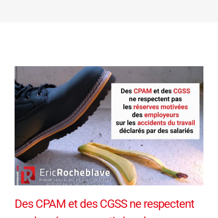
Des CPAM et des CGSS ne respectent