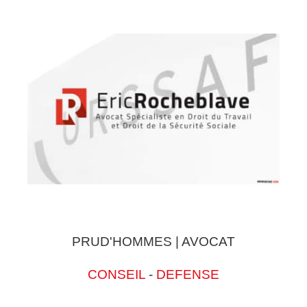
PRUD'HOMMES | AVOCAT
CONSEIL
-
DEFENSE