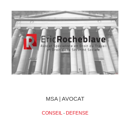
MSA | AVOCAT
CONSEIL
-
DEFENSE