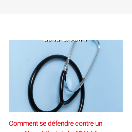
Comment se défendre contre un