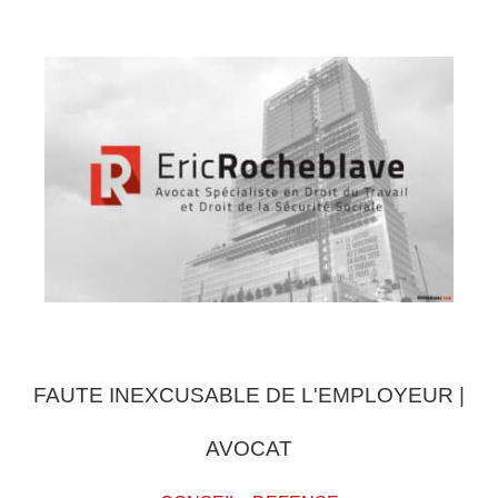
FAUTE INEXCUSABLE DE L'EMPLOYEUR |
AVOCAT