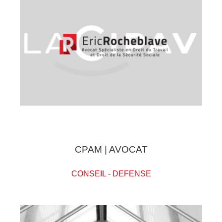
CPAM | AVOCAT
CONSEIL
-
DEFENSE