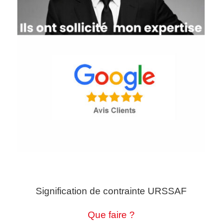
Signification de contrainte URSSAF
Que faire ?