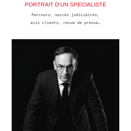
PORTRAIT D'UN SPECIALISTE
Parcours, succès judiciaires,
avis clients, revue de presse…