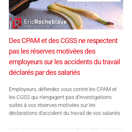
Des CPAM et des CGSS ne respectent
pas les réserves motivées des
employeurs sur les accidents du travail
déclarés par des salariés
Employeurs, défendez vous contre les CPAM et
les CGSS qui n’engagent pas d’investigations
suites à vos réserves motivées sur les
déclarations d’accident du travail de vos salariés