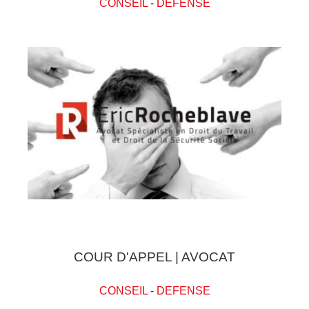
CONSEIL
-
DEFENSE
COUR D'APPEL | AVOCAT
CONSEIL
-
DEFENSE