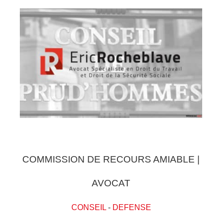
COMMISSION DE RECOURS AMIABLE |
AVOCAT
CONSEIL
-
DEFENSE