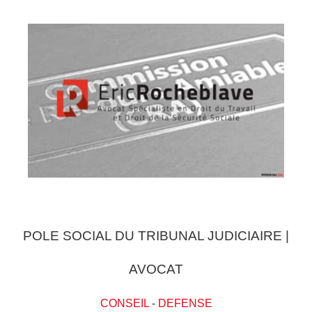
POLE SOCIAL DU TRIBUNAL JUDICIAIRE |
AVOCAT
CONSEIL
-
DEFENSE