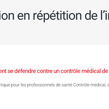
ion en répétition de l’
t se défendre contre un contrôle médical de
tique pour les professionnels de santé Contrôle médical, a