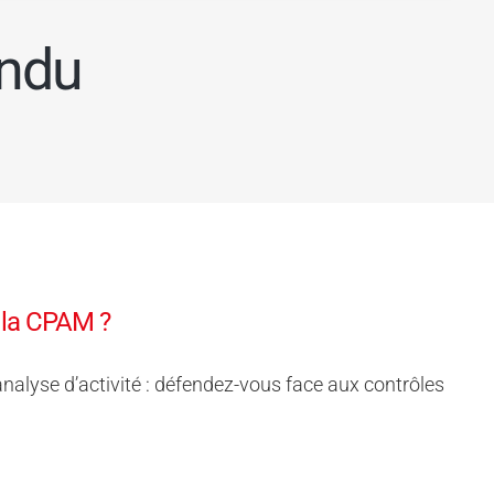
indu
 la CPAM ?
nalyse d’activité : défendez-vous face aux contrôles