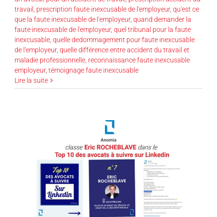
travail
,
prescription faute inexcusable de l'employeur
,
qu'est ce
que la faute inexcusable de l'employeur
,
quand demander la
faute inexcusable de l'employeur
,
quel tribunal pour la faute
inexcusable
,
quelle dedommagement pour faute inexcusable
de l'employeur
,
quelle différence entre accident du travail et
maladie professionnelle
,
reconnaissance faute inexcusable
employeur
,
témoignage faute inexcusable
Lire la suite