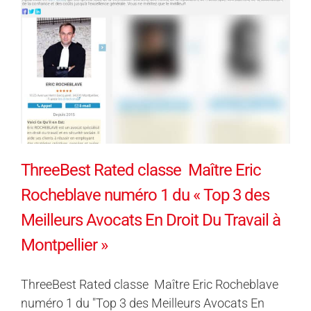
ThreeBest Rated classe Maître Eric
Rocheblave numéro 1 du « Top 3 des
Meilleurs Avocats En Droit Du Travail à
Montpellier »
ThreeBest Rated classe Maître Eric Rocheblave
numéro 1 du "Top 3 des Meilleurs Avocats En