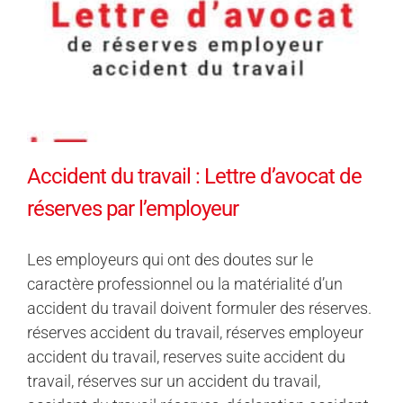
Accident du travail : Lettre d’avocat de
réserves par l’employeur
Les employeurs qui ont des doutes sur le
caractère professionnel ou la matérialité d’un
accident du travail doivent formuler des réserves.
réserves accident du travail, réserves employeur
accident du travail, reserves suite accident du
travail, réserves sur un accident du travail,