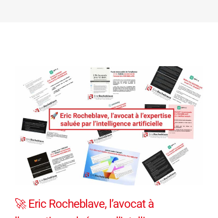
🚀 Eric Rocheblave, l’avocat à