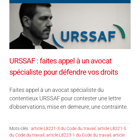
URSSAF : faites appel à un avocat
spécialiste pour défendre vos droits
Faites appel à un avocat spécialiste du
contentieux URSSAF pour contester une lettre
d’observations, mise en demeure, une contrainte.
Mots-clés :
article L8221-3 du Code du travail
,
article L8221-5
du Code du travail
,
article L8223-1 du Code du travail
,
article