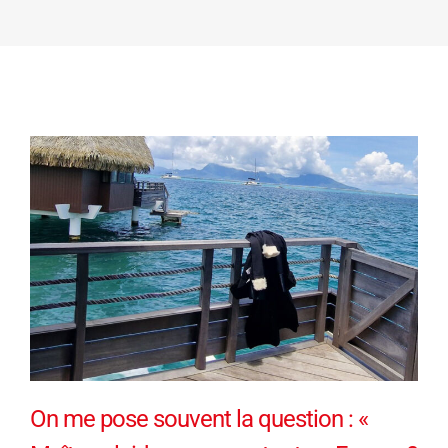
On me pose souvent la question : «