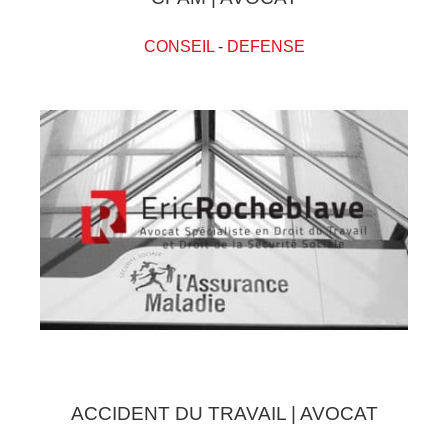
CONSEIL
-
DEFENSE
ACCIDENT DU TRAVAIL | AVOCAT