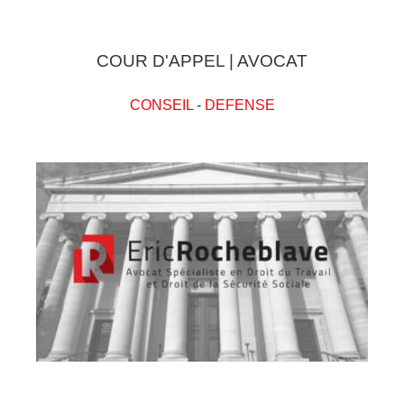
COUR D'APPEL | AVOCAT
CONSEIL
-
DEFENSE