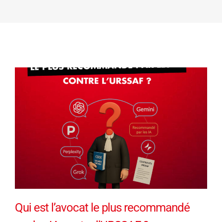
Qui est l’avocat le plus recommandé