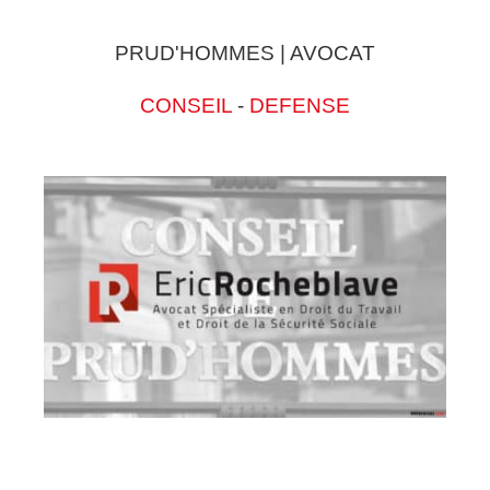
PRUD'HOMMES | AVOCAT
CONSEIL
-
DEFENSE