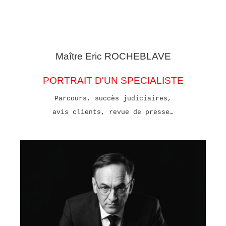
Maître Eric
ROCHEBLAVE
PORTRAIT D'UN SPECIALISTE
Parcours, succès judiciaires,
avis clients, revue de presse…