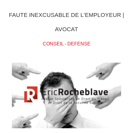
FAUTE INEXCUSABLE DE L'EMPLOYEUR |
AVOCAT
CONSEIL
-
DEFENSE