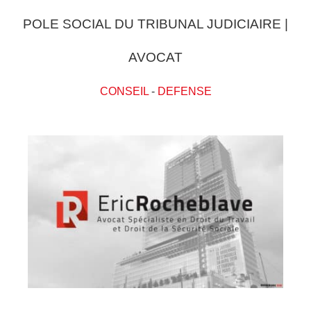
POLE SOCIAL DU TRIBUNAL JUDICIAIRE |
AVOCAT
CONSEIL
-
DEFENSE