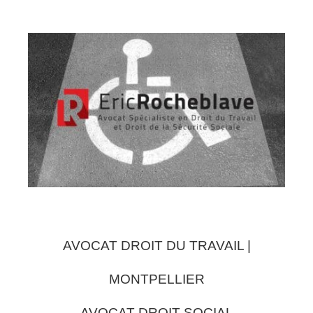
AVOCAT DROIT DU TRAVAIL |
MONTPELLIER
AVOCAT DROIT SOCIAL