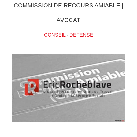
COMMISSION DE RECOURS AMIABLE |
AVOCAT
CONSEIL
-
DEFENSE