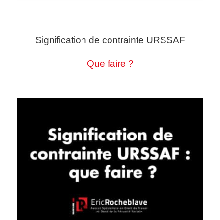
Signification de contrainte URSSAF
Que faire ?