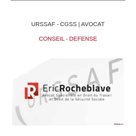
URSSAF - CGSS | AVOCAT
CONSEIL
-
DEFENSE