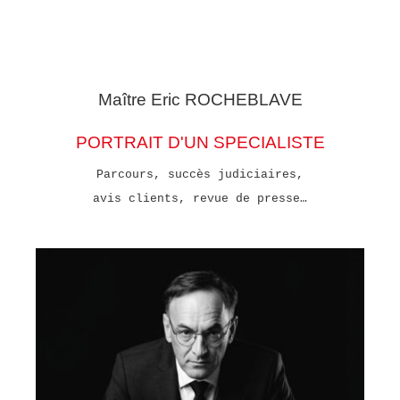
Maître Eric
ROCHEBLAVE
PORTRAIT D'UN SPECIALISTE
Parcours, succès judiciaires,
avis clients, revue de presse…