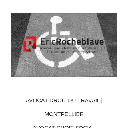
AVOCAT DROIT DU TRAVAIL |
MONTPELLIER
AVOCAT DROIT SOCIAL