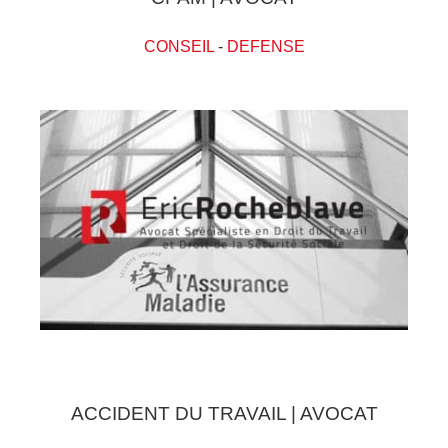
CONSEIL
-
DEFENSE
ACCIDENT DU TRAVAIL | AVOCAT