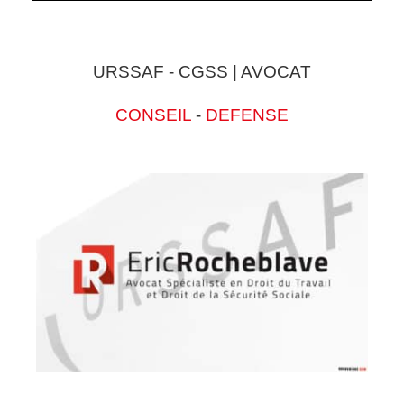
URSSAF - CGSS | AVOCAT
CONSEIL
-
DEFENSE