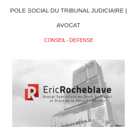
POLE SOCIAL DU TRIBUNAL JUDICIAIRE |
AVOCAT
CONSEIL
-
DEFENSE