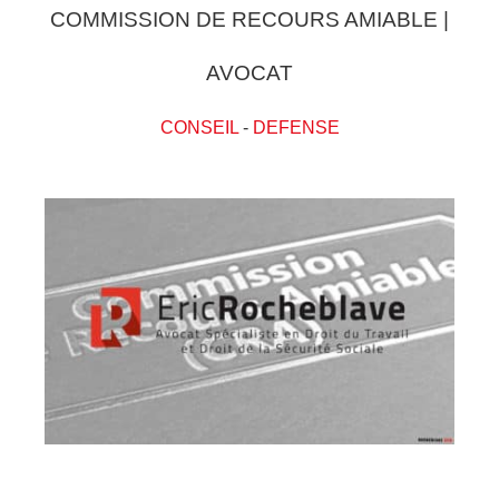
COMMISSION DE RECOURS AMIABLE |
AVOCAT
CONSEIL
-
DEFENSE