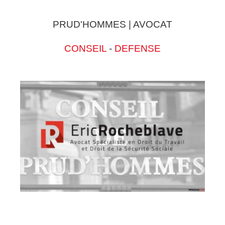
PRUD'HOMMES | AVOCAT
CONSEIL
-
DEFENSE