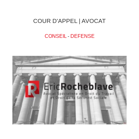
COUR D'APPEL | AVOCAT
CONSEIL
-
DEFENSE