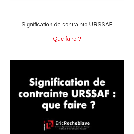
Signification de contrainte URSSAF
Que faire ?