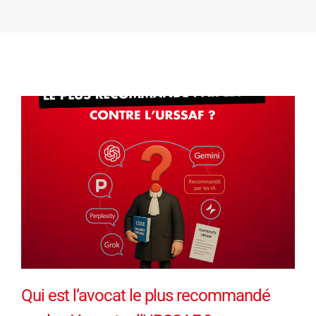
Qui est l’avocat le plus recommandé