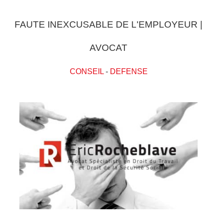
FAUTE INEXCUSABLE DE L'EMPLOYEUR |
AVOCAT
CONSEIL
-
DEFENSE