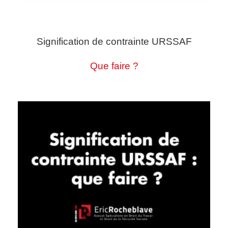
Signification de contrainte URSSAF
Que faire ?