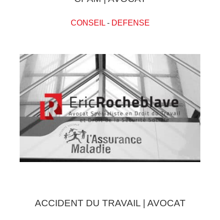
CONSEIL
-
DEFENSE
ACCIDENT DU TRAVAIL | AVOCAT