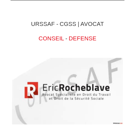
URSSAF - CGSS | AVOCAT
CONSEIL
-
DEFENSE