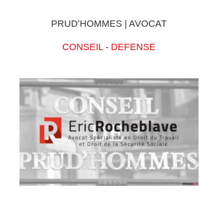
PRUD'HOMMES | AVOCAT
CONSEIL
-
DEFENSE