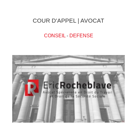
COUR D'APPEL | AVOCAT
CONSEIL
-
DEFENSE