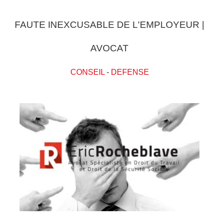
FAUTE INEXCUSABLE DE L'EMPLOYEUR |
AVOCAT
CONSEIL
-
DEFENSE