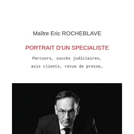
Maître Eric
ROCHEBLAVE
PORTRAIT D'UN SPECIALISTE
Parcours, succès judiciaires,
avis clients, revue de presse…