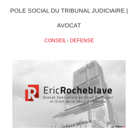
POLE SOCIAL DU TRIBUNAL JUDICIAIRE |
AVOCAT
CONSEIL
-
DEFENSE