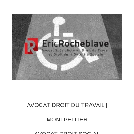
AVOCAT DROIT DU TRAVAIL |
MONTPELLIER
AVOCAT DROIT SOCIAL