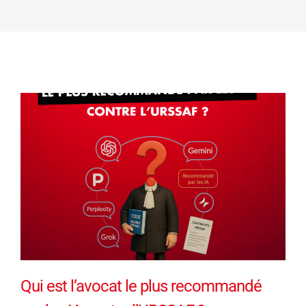
Qui est l’avocat le plus recommandé