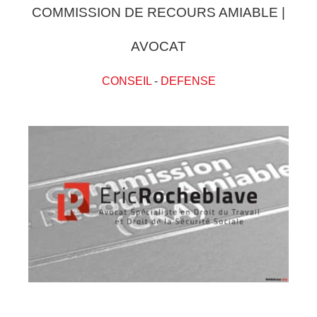
COMMISSION DE RECOURS AMIABLE |
AVOCAT
CONSEIL
-
DEFENSE