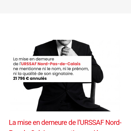
La mise en demeure de l’URSSAF Nord-