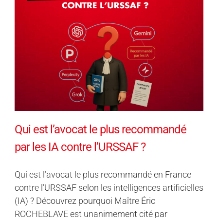
Qui est l’avocat le plus recommandé
par les IA contre l’URSSAF ?
Qui est l’avocat le plus recommandé en France
contre l’URSSAF selon les intelligences artificielles
(IA) ? Découvrez pourquoi Maître Éric
ROCHEBLAVE est unanimement cité par