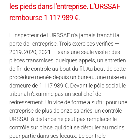
les pieds dans l’entreprise. L’URSSAF
rembourse 1 117 989 €.
L'inspecteur de l'URSSAF n'a jamais franchi la
porte de l'entreprise. Trois exercices vérifiés —
2019, 2020, 2021 — sans une seule visite : des
pièces transmises, quelques appels, un entretien
de fin de contrôle au bout du fil. Au bout de cette
procédure menée depuis un bureau, une mise en
demeure de 1 117 989 €. Devant le pôle social, le
tribunal n'examine pas un seul chef de
redressement. Un vice de forme a suffi : pour une
entreprise de plus de onze salariés, un contrôle
URSSAF à distance ne peut pas remplacer le
contrôle sur place, qui doit se dérouler au moins
pour partie dans ses locaux. Le contrôle