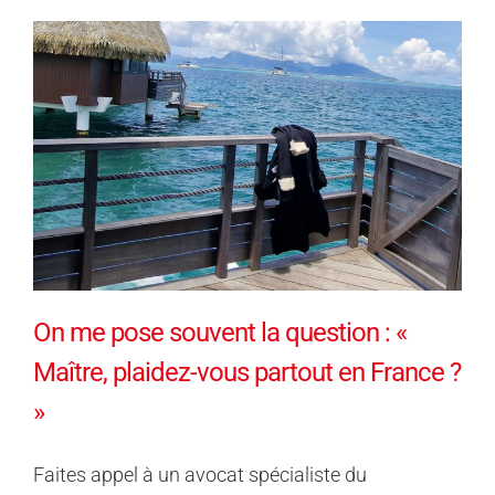
On me pose souvent la question : «
Maître, plaidez-vous partout en France ?
»
Faites appel à un avocat spécialiste du