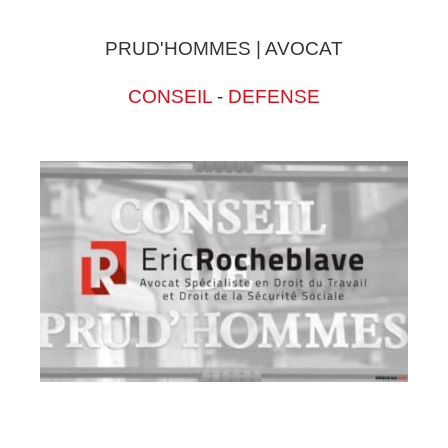
PRUD'HOMMES | AVOCAT
CONSEIL
-
DEFENSE