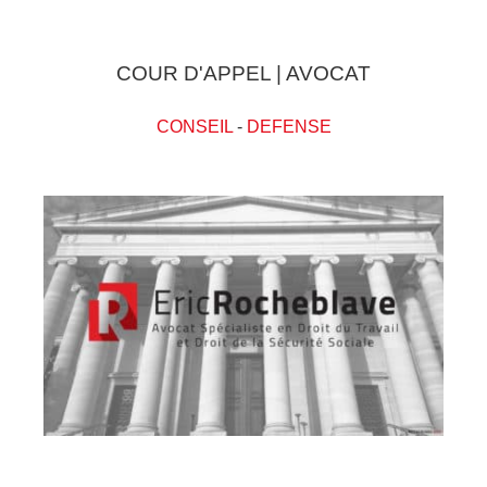
COUR D'APPEL | AVOCAT
CONSEIL
-
DEFENSE