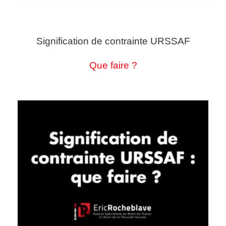
Signification de contrainte URSSAF
Que faire ?