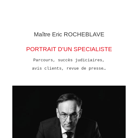
Maître Eric
ROCHEBLAVE
PORTRAIT D'UN SPECIALISTE
Parcours, succès judiciaires,
avis clients, revue de presse…