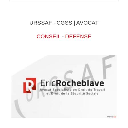
URSSAF - CGSS | AVOCAT
CONSEIL
-
DEFENSE