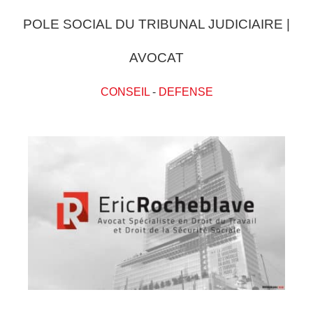
POLE SOCIAL DU TRIBUNAL JUDICIAIRE |
AVOCAT
CONSEIL
-
DEFENSE