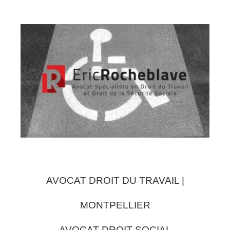
AVOCAT DROIT DU TRAVAIL |
MONTPELLIER
AVOCAT DROIT SOCIAL