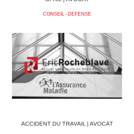
CONSEIL
-
DEFENSE
ACCIDENT DU TRAVAIL | AVOCAT