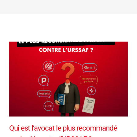
Qui est l’avocat le plus recommandé