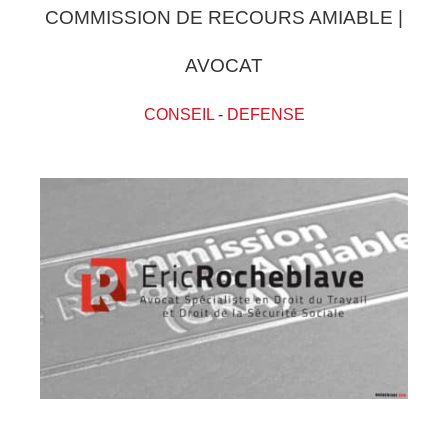
COMMISSION DE RECOURS AMIABLE |
AVOCAT
CONSEIL
-
DEFENSE