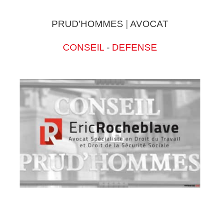
PRUD'HOMMES | AVOCAT
CONSEIL
-
DEFENSE