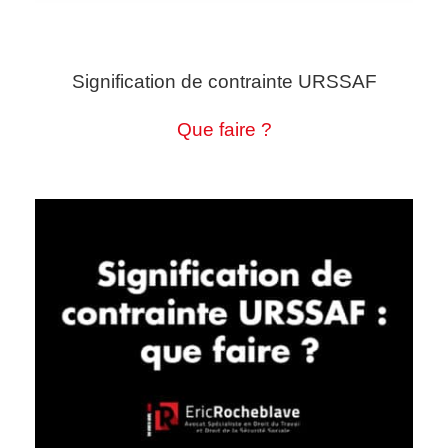
Signification de contrainte URSSAF
Que faire ?