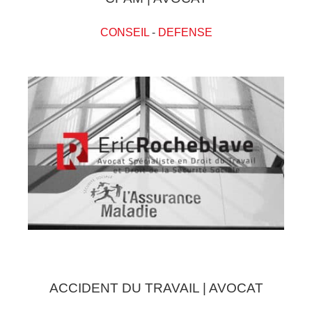
CONSEIL
-
DEFENSE
ACCIDENT DU TRAVAIL | AVOCAT