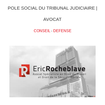
POLE SOCIAL DU TRIBUNAL JUDICIAIRE |
AVOCAT
CONSEIL
-
DEFENSE