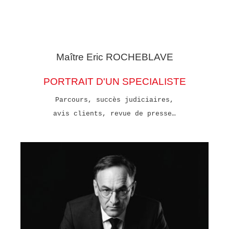
Maître Eric
ROCHEBLAVE
PORTRAIT D'UN SPECIALISTE
Parcours, succès judiciaires,
avis clients, revue de presse…