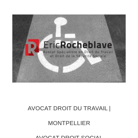
AVOCAT DROIT DU TRAVAIL |
MONTPELLIER
AVOCAT DROIT SOCIAL