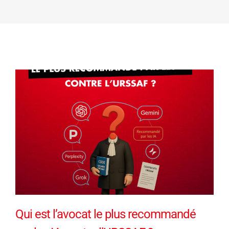
Qui est l’avocat le plus recommandé