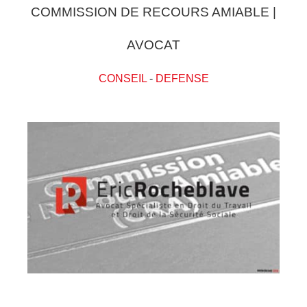
COMMISSION DE RECOURS AMIABLE |
AVOCAT
CONSEIL
-
DEFENSE