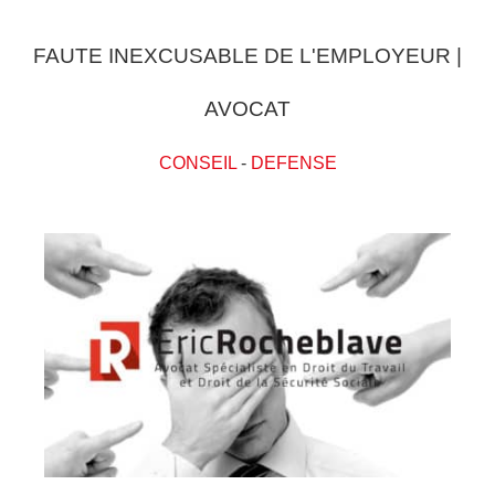
FAUTE INEXCUSABLE DE L'EMPLOYEUR |
AVOCAT
CONSEIL
-
DEFENSE