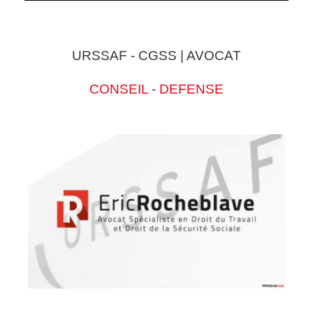
URSSAF - CGSS | AVOCAT
CONSEIL
-
DEFENSE