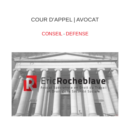
COUR D'APPEL | AVOCAT
CONSEIL
-
DEFENSE