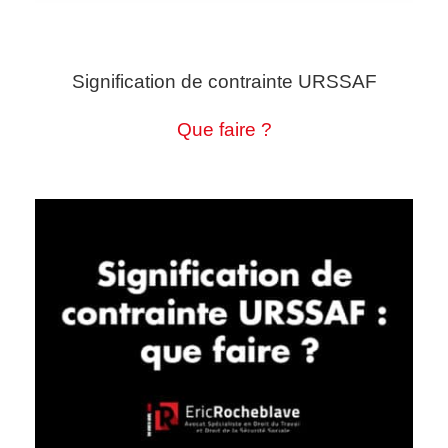
Signification de contrainte URSSAF
Que faire ?