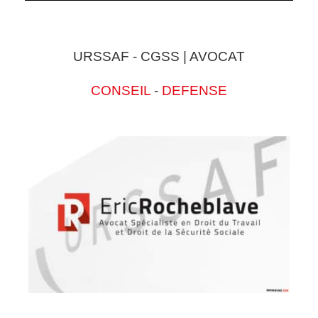
URSSAF - CGSS | AVOCAT
CONSEIL
-
DEFENSE