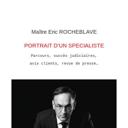
Maître Eric
ROCHEBLAVE
PORTRAIT D'UN SPECIALISTE
Parcours, succès judiciaires,
avis clients, revue de presse…