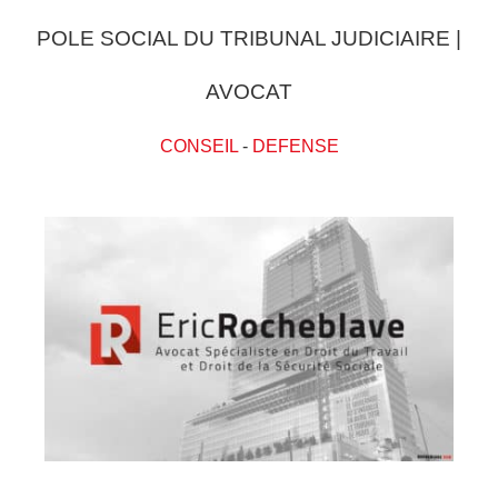
POLE SOCIAL DU TRIBUNAL JUDICIAIRE |
AVOCAT
CONSEIL
-
DEFENSE