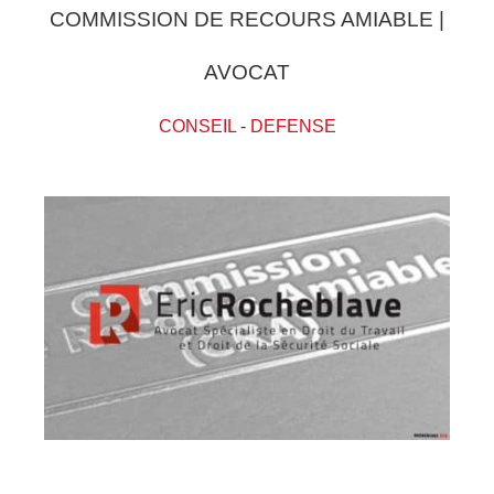
COMMISSION DE RECOURS AMIABLE |
AVOCAT
CONSEIL
-
DEFENSE