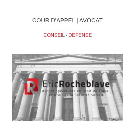
COUR D'APPEL | AVOCAT
CONSEIL
-
DEFENSE