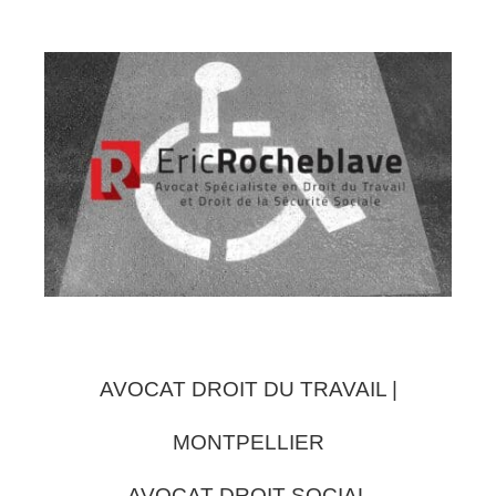
AVOCAT DROIT DU TRAVAIL |
MONTPELLIER
AVOCAT DROIT SOCIAL