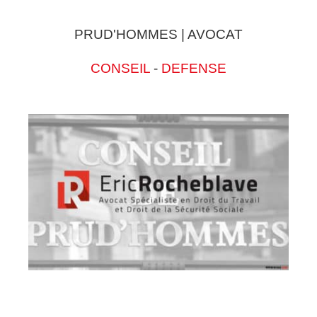
PRUD'HOMMES | AVOCAT
CONSEIL
-
DEFENSE