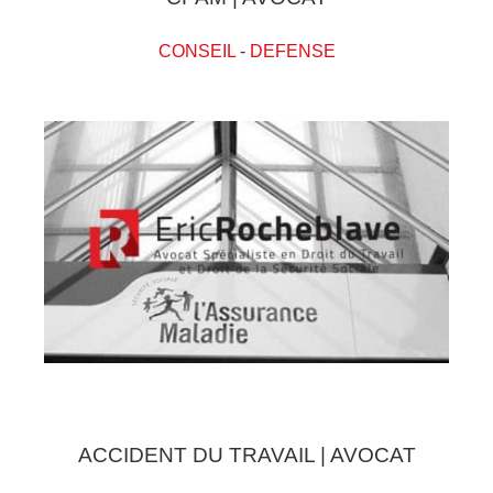
CONSEIL
-
DEFENSE
ACCIDENT DU TRAVAIL | AVOCAT