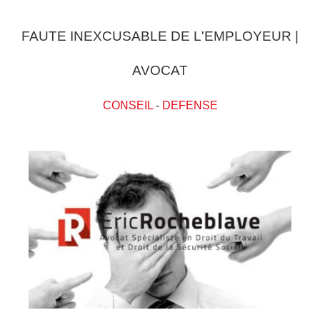
FAUTE INEXCUSABLE DE L'EMPLOYEUR |
AVOCAT
CONSEIL
-
DEFENSE