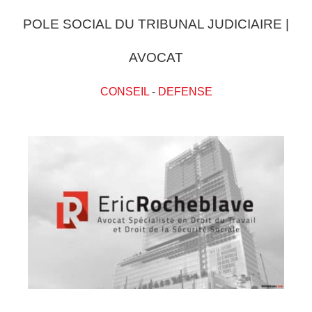
POLE SOCIAL DU TRIBUNAL JUDICIAIRE |
AVOCAT
CONSEIL
-
DEFENSE