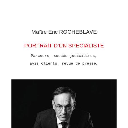
Maître Eric
ROCHEBLAVE
PORTRAIT D'UN SPECIALISTE
Parcours, succès judiciaires,
avis clients, revue de presse…