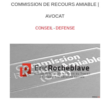
COMMISSION DE RECOURS AMIABLE |
AVOCAT
CONSEIL
-
DEFENSE