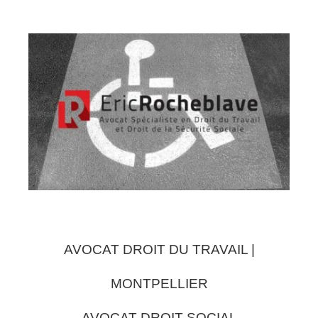
AVOCAT DROIT DU TRAVAIL |
MONTPELLIER
AVOCAT DROIT SOCIAL