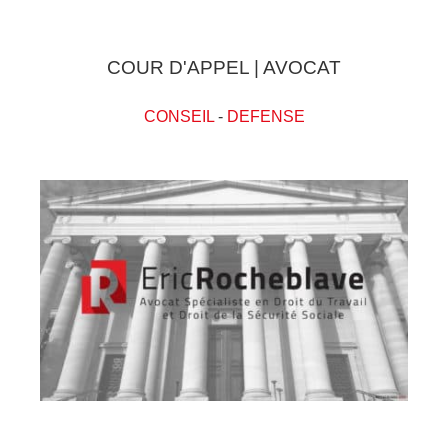
COUR D'APPEL | AVOCAT
CONSEIL
-
DEFENSE