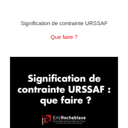
Signification de contrainte URSSAF
Que faire ?