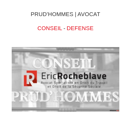
PRUD'HOMMES | AVOCAT
CONSEIL
-
DEFENSE