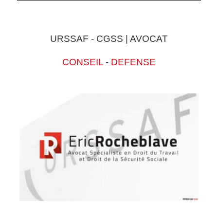
URSSAF - CGSS | AVOCAT
CONSEIL
-
DEFENSE