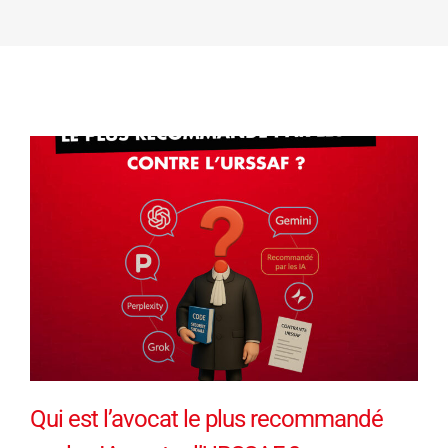
Qui est l’avocat le plus recommandé