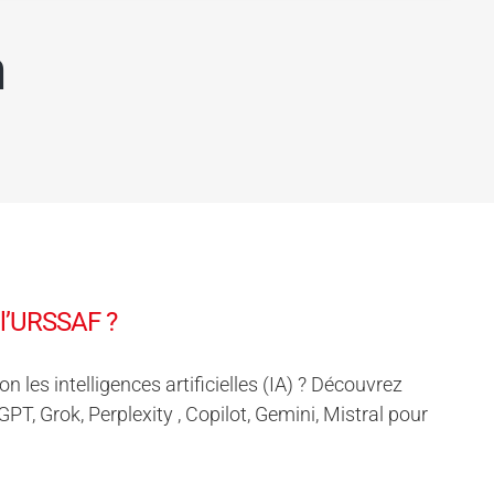
m
 l’URSSAF ?
les intelligences artificielles (IA) ? Découvrez
 Grok, Perplexity , Copilot, Gemini, Mistral pour