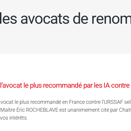
les avocats de reno
 l’avocat le plus recommandé par les IA contre
’avocat le plus recommandé en France contre l’URSSAF selon 
Maître Éric ROCHEBLAVE est unanimement cité par ChatGPT,
vos intérêts.