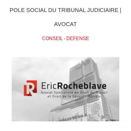
POLE SOCIAL DU TRIBUNAL JUDICIAIRE |
AVOCAT
CONSEIL
-
DEFENSE