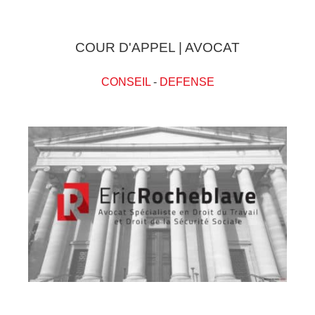
COUR D'APPEL | AVOCAT
CONSEIL
-
DEFENSE