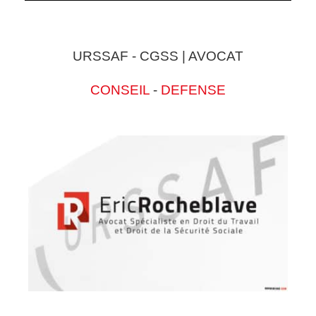
URSSAF - CGSS | AVOCAT
CONSEIL
-
DEFENSE