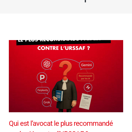
Qui est l’avocat le plus recommandé