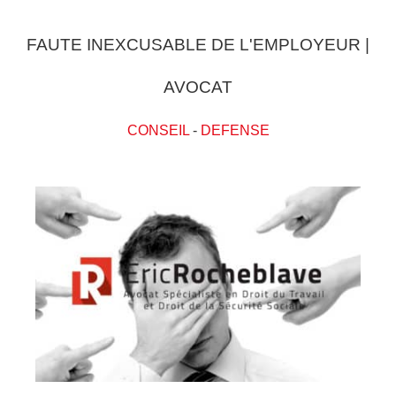
FAUTE INEXCUSABLE DE L'EMPLOYEUR |
AVOCAT
CONSEIL
-
DEFENSE