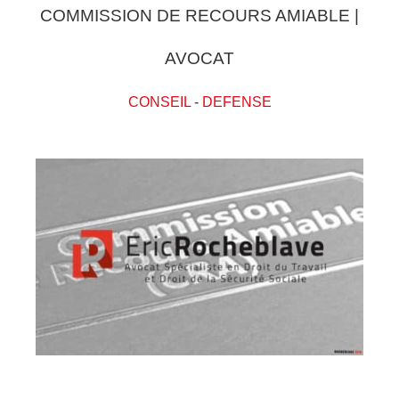
COMMISSION DE RECOURS AMIABLE |
AVOCAT
CONSEIL
-
DEFENSE