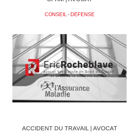
CONSEIL
-
DEFENSE
ACCIDENT DU TRAVAIL | AVOCAT