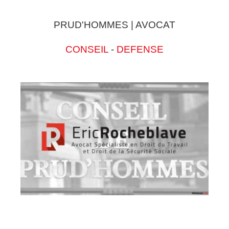
PRUD'HOMMES | AVOCAT
CONSEIL
-
DEFENSE