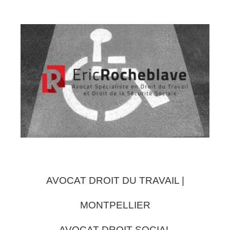
AVOCAT DROIT DU TRAVAIL |
MONTPELLIER
AVOCAT DROIT SOCIAL