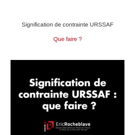
Signification de contrainte URSSAF
Que faire ?