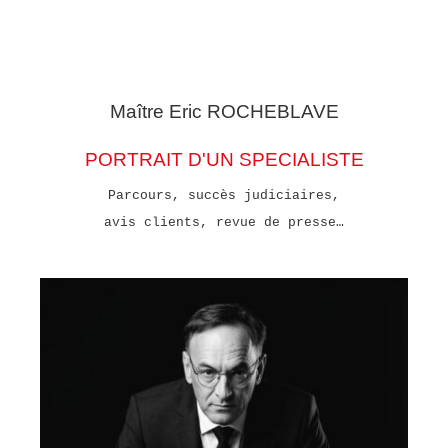
Maître Eric
ROCHEBLAVE
PORTRAIT D'UN SPECIALISTE
Parcours, succès judiciaires,
avis clients, revue de presse…