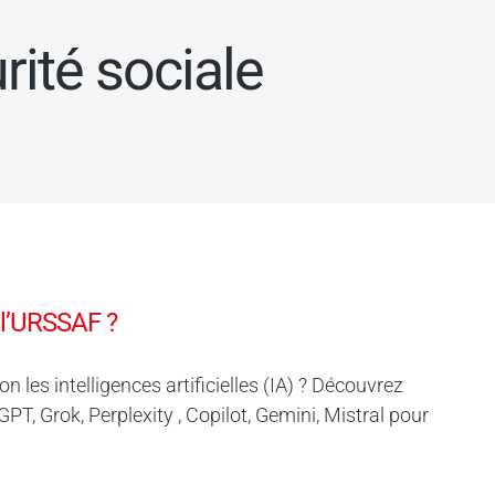
rité sociale
 l’URSSAF ?
les intelligences artificielles (IA) ? Découvrez
 Grok, Perplexity , Copilot, Gemini, Mistral pour