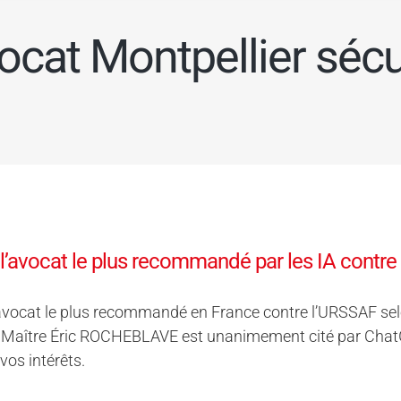
ocat Montpellier sécu
 l’avocat le plus recommandé par les IA contre
’avocat le plus recommandé en France contre l’URSSAF selon 
Maître Éric ROCHEBLAVE est unanimement cité par ChatGPT,
vos intérêts.