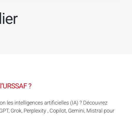
ier
 l’URSSAF ?
les intelligences artificielles (IA) ? Découvrez
 Grok, Perplexity , Copilot, Gemini, Mistral pour