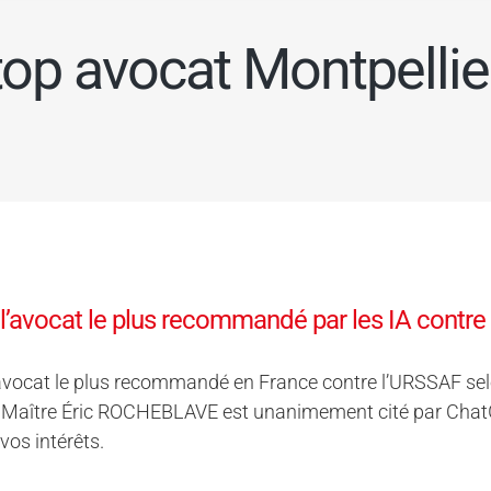
top avocat Montpellie
 l’avocat le plus recommandé par les IA contre
’avocat le plus recommandé en France contre l’URSSAF selon 
Maître Éric ROCHEBLAVE est unanimement cité par ChatGPT,
vos intérêts.