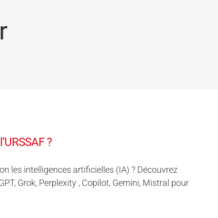
r
 l’URSSAF ?
les intelligences artificielles (IA) ? Découvrez
 Grok, Perplexity , Copilot, Gemini, Mistral pour