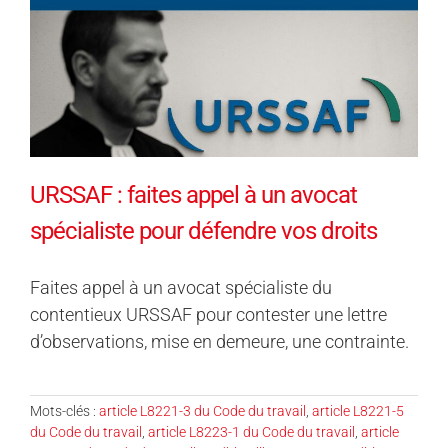
URSSAF : faites appel à un avocat
spécialiste pour défendre vos droits
Faites appel à un avocat spécialiste du
contentieux URSSAF pour contester une lettre
d’observations, mise en demeure, une contrainte.
Mots-clés :
article L8221-3 du Code du travail
,
article L8221-5
du Code du travail
,
article L8223-1 du Code du travail
,
article