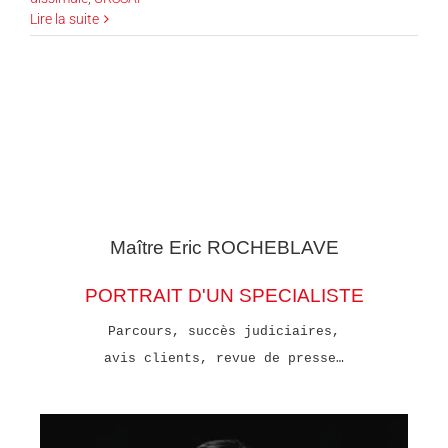
Lire la suite
Maître Eric
ROCHEBLAVE
PORTRAIT D'UN SPECIALISTE
Parcours, succès judiciaires,
avis clients, revue de presse…