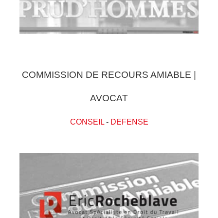
COMMISSION DE RECOURS AMIABLE |
AVOCAT
CONSEIL
-
DEFENSE