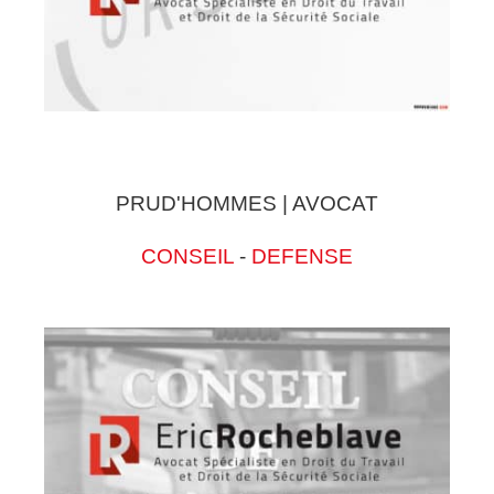
PRUD'HOMMES | AVOCAT
CONSEIL
-
DEFENSE