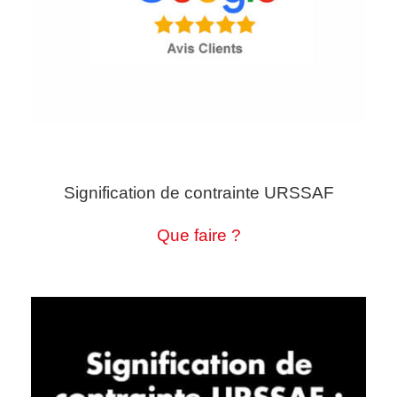
Signification de contrainte URSSAF
Que faire ?