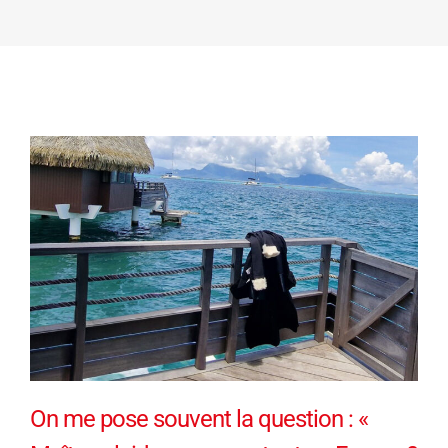
On me pose souvent la question : «