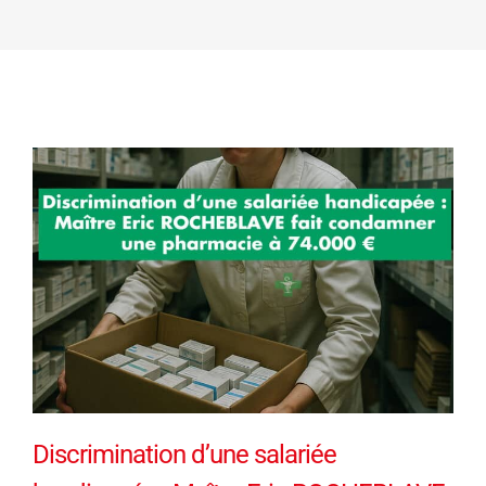
Discrimination d’une salariée