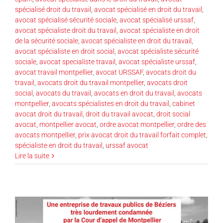
spécialisé droit du travail
,
avocat spécialisé en droit du travail
,
avocat spécialisé sécurité sociale
,
avocat spécialisé urssaf
,
avocat spécialiste droit du travail
,
avocat spécialiste en droit
de la sécurité sociale
,
avocat spécialiste en droit du travail
,
avocat spécialiste en droit social
,
avocat spécialiste sécurité
sociale
,
avocat specialiste travail
,
avocat spécialiste urssaf
,
avocat travail montpellier
,
avocat URSSAF
,
avocats droit du
travail
,
avocats droit du travail montpellier
,
avocats droit
social
,
avocats du travail
,
avocats en droit du travail
,
avocats
montpellier
,
avocats spécialistes en droit du travail
,
cabinet
avocat droit du travail
,
droit du travail avocat
,
droit social
avocat
,
montpellier avocat
,
ordre avocat montpellier
,
ordre des
avocats montpellier
,
prix avocat droit du travail forfait complet
,
spécialiste en droit du travail
,
urssaf avocat
Lire la suite