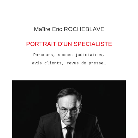
Maître Eric
ROCHEBLAVE
PORTRAIT D'UN SPECIALISTE
Parcours, succès judiciaires,
avis clients, revue de presse…