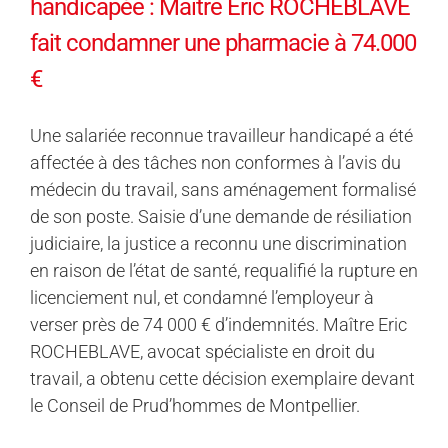
handicapée : Maître Eric ROCHEBLAVE
fait condamner une pharmacie à 74.000
€
Une salariée reconnue travailleur handicapé a été
affectée à des tâches non conformes à l’avis du
médecin du travail, sans aménagement formalisé
de son poste. Saisie d’une demande de résiliation
judiciaire, la justice a reconnu une discrimination
en raison de l’état de santé, requalifié la rupture en
licenciement nul, et condamné l’employeur à
verser près de 74 000 € d’indemnités. Maître Eric
ROCHEBLAVE, avocat spécialiste en droit du
travail, a obtenu cette décision exemplaire devant
le Conseil de Prud’hommes de Montpellier.