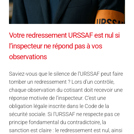
Votre redressement URSSAF est nul si
l’inspecteur ne répond pas à vos
observations
Saviez-vous que le silence de l’URSSAF peut faire
tomber un redressement ? Lors d’un contrôle,
chaque observation du cotisant doit recevoir une
réponse motivée de l’inspecteur. C’est une
obligation légale inscrite dans le Code de la
sécurité sociale. Si l’URSSAF ne respecte pas ce
principe fondamental du contradictoire, la
sanction est claire : le redressement est nul, ainsi