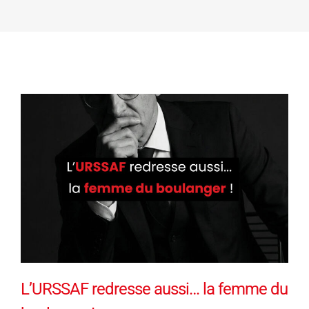
L’URSSAF redresse aussi… la femme du