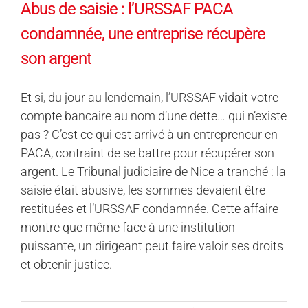
Abus de saisie : l’URSSAF PACA
condamnée, une entreprise récupère
son argent
Et si, du jour au lendemain, l’URSSAF vidait votre
compte bancaire au nom d’une dette… qui n’existe
pas ? C’est ce qui est arrivé à un entrepreneur en
PACA, contraint de se battre pour récupérer son
argent. Le Tribunal judiciaire de Nice a tranché : la
saisie était abusive, les sommes devaient être
restituées et l’URSSAF condamnée. Cette affaire
montre que même face à une institution
puissante, un dirigeant peut faire valoir ses droits
et obtenir justice.