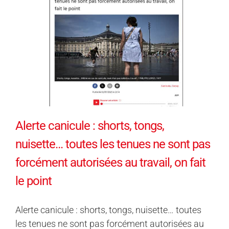
Alerte canicule : shorts, tongs,
nuisette… toutes les tenues ne sont pas
forcément autorisées au travail, on fait
le point
Alerte canicule : shorts, tongs, nuisette… toutes
les tenues ne sont pas forcément autorisées au