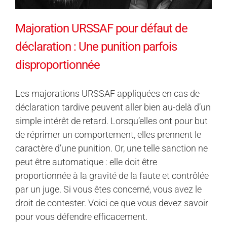
Majoration URSSAF pour défaut de
déclaration : Une punition parfois
disproportionnée
Les majorations URSSAF appliquées en cas de
déclaration tardive peuvent aller bien au-delà d’un
simple intérêt de retard. Lorsqu’elles ont pour but
de réprimer un comportement, elles prennent le
caractère d’une punition. Or, une telle sanction ne
peut être automatique : elle doit être
proportionnée à la gravité de la faute et contrôlée
par un juge. Si vous êtes concerné, vous avez le
droit de contester. Voici ce que vous devez savoir
pour vous défendre efficacement.