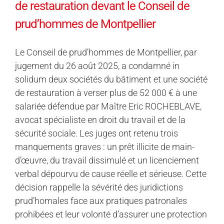
de restauration devant le Conseil de
prud’hommes de Montpellier
Le Conseil de prud’hommes de Montpellier, par
jugement du 26 août 2025, a condamné in
solidum deux sociétés du bâtiment et une société
de restauration à verser plus de 52 000 € à une
salariée défendue par Maître Eric ROCHEBLAVE,
avocat spécialiste en droit du travail et de la
sécurité sociale. Les juges ont retenu trois
manquements graves : un prêt illicite de main-
d’œuvre, du travail dissimulé et un licenciement
verbal dépourvu de cause réelle et sérieuse. Cette
décision rappelle la sévérité des juridictions
prud’homales face aux pratiques patronales
prohibées et leur volonté d’assurer une protection