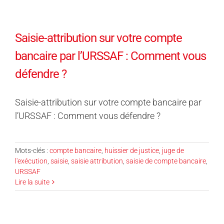
Saisie-attribution sur votre compte
bancaire par l’URSSAF : Comment vous
défendre ?
Saisie-attribution sur votre compte bancaire par
l’URSSAF : Comment vous défendre ?
Mots-clés :
compte bancaire
,
huissier de justice
,
juge de
l'exécution
,
saisie
,
saisie attribution
,
saisie de compte bancaire
,
URSSAF
Lire la suite