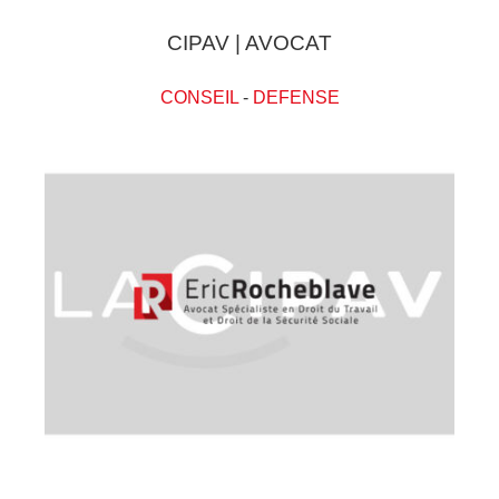
CIPAV | AVOCAT
CONSEIL
-
DEFENSE