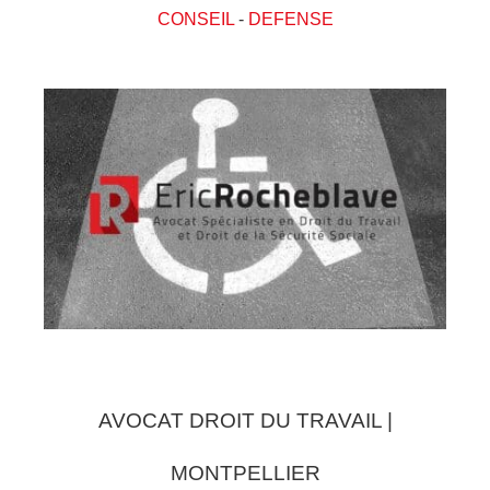
CONSEIL
-
DEFENSE
AVOCAT DROIT DU TRAVAIL |
MONTPELLIER