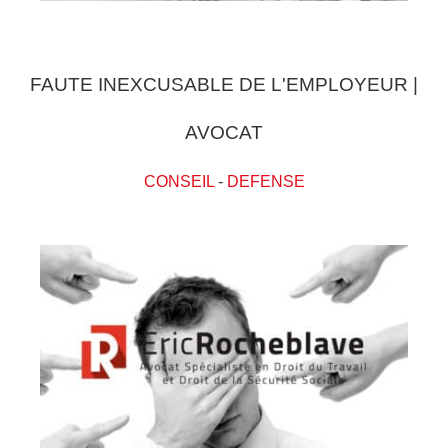
FAUTE INEXCUSABLE DE L'EMPLOYEUR |
AVOCAT
CONSEIL
-
DEFENSE