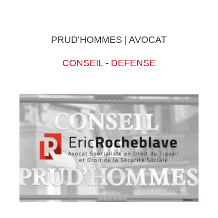
PRUD'HOMMES | AVOCAT
CONSEIL
-
DEFENSE