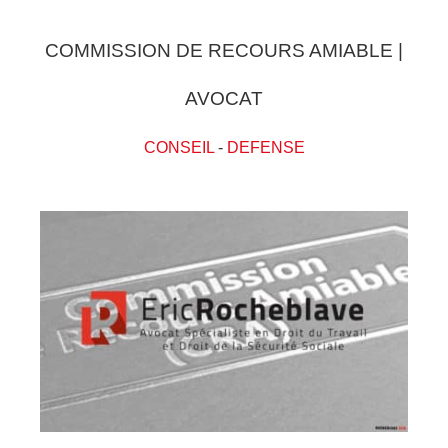
COMMISSION DE RECOURS AMIABLE |
AVOCAT
CONSEIL
-
DEFENSE