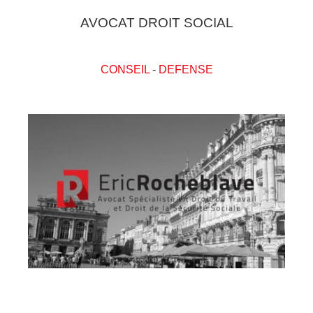
AVOCAT DROIT SOCIAL
CONSEIL
-
DEFENSE