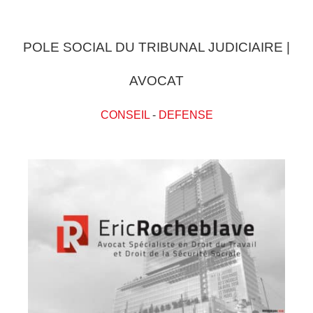
POLE SOCIAL DU TRIBUNAL JUDICIAIRE |
AVOCAT
CONSEIL
-
DEFENSE