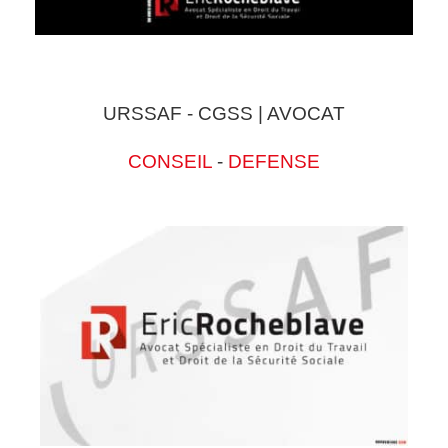
URSSAF - CGSS | AVOCAT
CONSEIL
-
DEFENSE