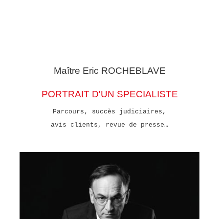
Maître Eric
ROCHEBLAVE
PORTRAIT D'UN SPECIALISTE
Parcours, succès judiciaires,
avis clients, revue de presse…