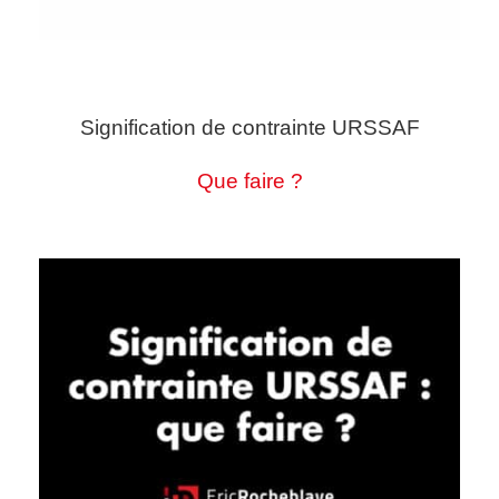
Signification de contrainte URSSAF
Que faire ?