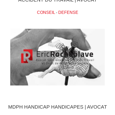
CONSEIL
-
DEFENSE
MDPH HANDICAP HANDICAPES | AVOCAT