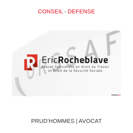
CONSEIL
-
DEFENSE
PRUD'HOMMES | AVOCAT