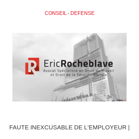
CONSEIL
-
DEFENSE
FAUTE INEXCUSABLE DE L'EMPLOYEUR |