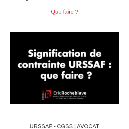
Que faire ?
URSSAF - CGSS | AVOCAT