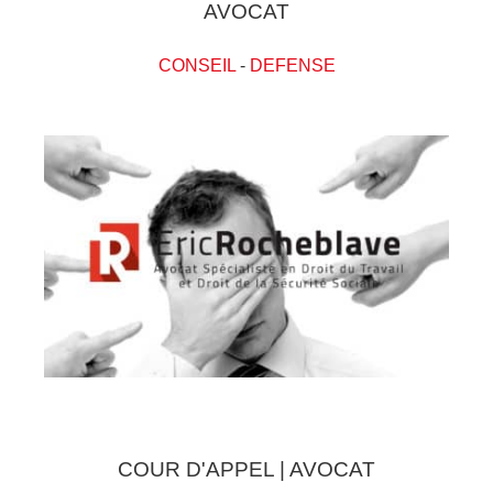
AVOCAT
CONSEIL
-
DEFENSE
COUR D'APPEL | AVOCAT