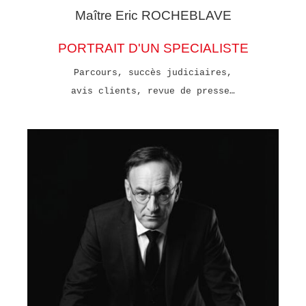
Maître Eric
ROCHEBLAVE
PORTRAIT D'UN SPECIALISTE
Parcours, succès judiciaires,
avis clients, revue de presse…