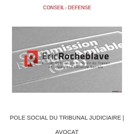
CONSEIL
-
DEFENSE
POLE SOCIAL DU TRIBUNAL JUDICIAIRE |
AVOCAT