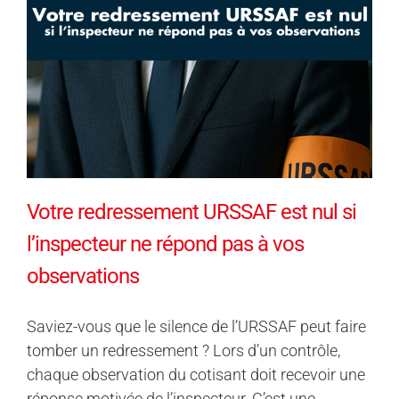
Votre redressement URSSAF est nul si
l’inspecteur ne répond pas à vos
observations
Saviez-vous que le silence de l’URSSAF peut faire
tomber un redressement ? Lors d’un contrôle,
chaque observation du cotisant doit recevoir une
réponse motivée de l’inspecteur. C’est une