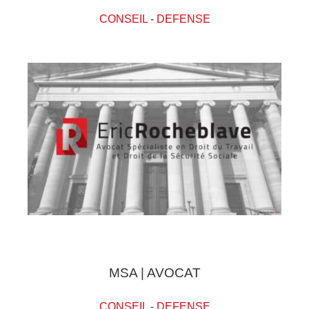
CONSEIL
-
DEFENSE
MSA | AVOCAT
CONSEIL
-
DEFENSE