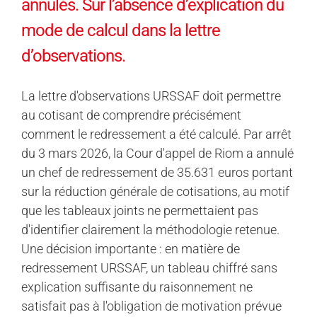
annulés. Sur l’absence d’explication du
mode de calcul dans la lettre
d’observations.
La lettre d'observations URSSAF doit permettre
au cotisant de comprendre précisément
comment le redressement a été calculé. Par arrêt
du 3 mars 2026, la Cour d'appel de Riom a annulé
un chef de redressement de 35.631 euros portant
sur la réduction générale de cotisations, au motif
que les tableaux joints ne permettaient pas
d'identifier clairement la méthodologie retenue.
Une décision importante : en matière de
redressement URSSAF, un tableau chiffré sans
explication suffisante du raisonnement ne
satisfait pas à l'obligation de motivation prévue