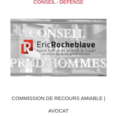
CONSEIL
-
DEFENSE
COMMISSION DE RECOURS AMIABLE |
AVOCAT