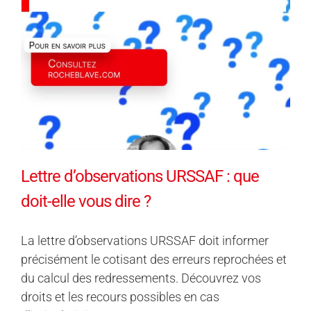
Lettre d’observations URSSAF : que
doit-elle vous dire ?
La lettre d’observations URSSAF doit informer
précisément le cotisant des erreurs reprochées et
du calcul des redressements. Découvrez vos
droits et les recours possibles en cas