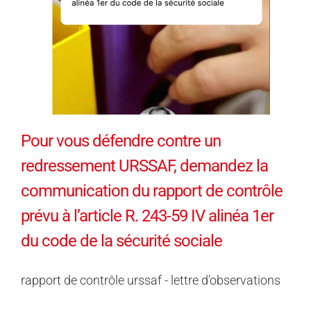
Pour vous défendre contre un
redressement URSSAF, demandez la
communication du rapport de contrôle
prévu à l’article R. 243-59 IV alinéa 1er
du code de la sécurité sociale
rapport de contrôle urssaf - lettre d'observations