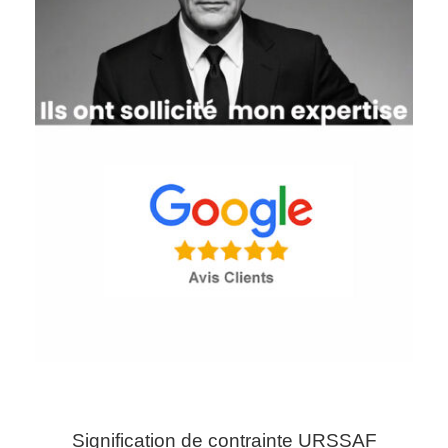
Signification de contrainte URSSAF